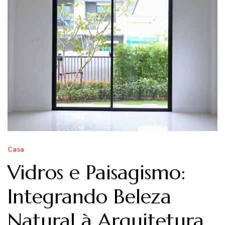
Casa
Vidros e Paisagismo:
Integrando Beleza
Natural à Arquitetura