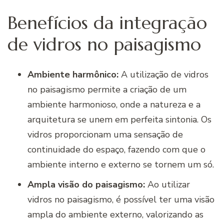
Benefícios da integração
de vidros no paisagismo
Ambiente harmônico:
A utilização de vidros
no paisagismo permite a criação de um
ambiente harmonioso, onde a natureza e a
arquitetura se unem em perfeita sintonia. Os
vidros proporcionam uma sensação de
continuidade do espaço, fazendo com que o
ambiente interno e externo se tornem um só.
Ampla visão do paisagismo:
Ao utilizar
vidros no paisagismo, é possível ter uma visão
ampla do ambiente externo, valorizando as