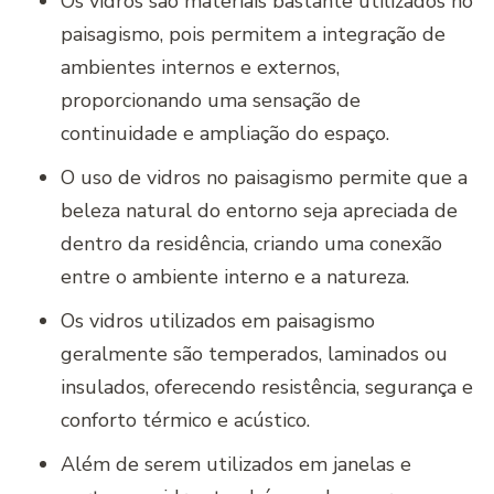
Os vidros são materiais bastante utilizados no
paisagismo, pois permitem a integração de
ambientes internos e externos,
proporcionando uma sensação de
continuidade e ampliação do espaço.
O uso de vidros no paisagismo permite que a
beleza natural do entorno seja apreciada de
dentro da residência, criando uma conexão
entre o ambiente interno e a natureza.
Os vidros utilizados em paisagismo
geralmente são temperados, laminados ou
insulados, oferecendo resistência, segurança e
conforto térmico e acústico.
Além de serem utilizados em janelas e