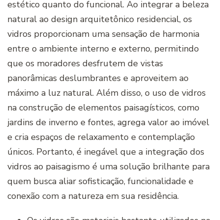
estético quanto do funcional. Ao integrar a beleza
natural ao design arquitetônico residencial, os
vidros proporcionam uma sensação de harmonia
entre o ambiente interno e externo, permitindo
que os moradores desfrutem de vistas
panorâmicas deslumbrantes e aproveitem ao
máximo a luz natural. Além disso, o uso de vidros
na construção de elementos paisagísticos, como
jardins de inverno e fontes, agrega valor ao imóvel
e cria espaços de relaxamento e contemplação
únicos. Portanto, é inegável que a integração dos
vidros ao paisagismo é uma solução brilhante para
quem busca aliar sofisticação, funcionalidade e
conexão com a natureza em sua residência.