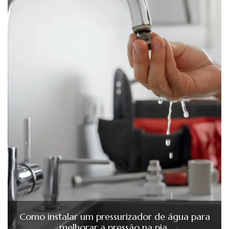
Como instalar um pressurizador de água para
melhorar a pressão na pia