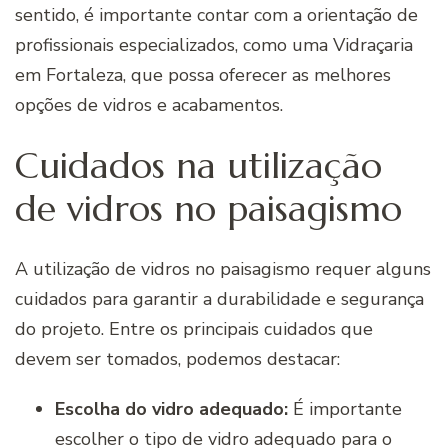
sentido, é importante contar com a orientação de
profissionais especializados, como uma Vidraçaria
em Fortaleza, que possa oferecer as melhores
opções de vidros e acabamentos.
Cuidados na utilização
de vidros no paisagismo
A utilização de vidros no paisagismo requer alguns
cuidados para garantir a durabilidade e segurança
do projeto. Entre os principais cuidados que
devem ser tomados, podemos destacar:
Escolha do vidro adequado:
É importante
escolher o tipo de vidro adequado para o