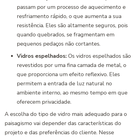
passam por um processo de aquecimento e
resfriamento rápido, o que aumenta a sua
resistência. Eles são altamente seguros, pois
quando quebrados, se fragmentam em
pequenos pedaços não cortantes.
Vidros espelhados:
Os vidros espelhados são
revestidos por uma fina camada de metal, o
que proporciona um efeito reflexivo. Eles
permitem a entrada de luz natural no
ambiente interno, ao mesmo tempo em que
oferecem privacidade.
A escolha do tipo de vidro mais adequado para o
paisagismo vai depender das características do
projeto e das preferências do cliente. Nesse