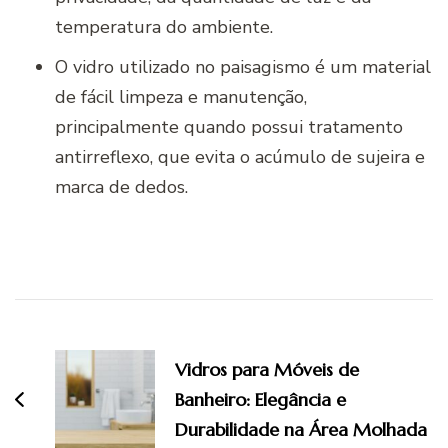
temperatura do ambiente.
O vidro utilizado no paisagismo é um material
de fácil limpeza e manutenção,
principalmente quando possui tratamento
antirreflexo, que evita o acúmulo de sujeira e
marca de dedos.
Navegação
de
Vidros para Móveis de
post
Banheiro: Elegância e
Durabilidade na Área Molhada