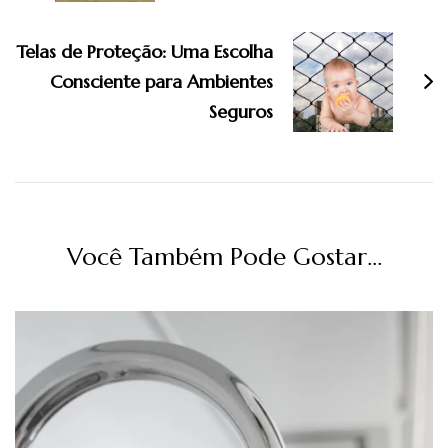
Telas de Proteção: Uma Escolha
Consciente para Ambientes
Seguros
Você Também Pode Gostar...