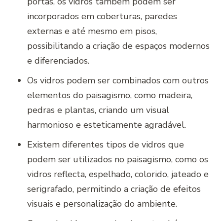
portas, os vidros também podem ser
incorporados em coberturas, paredes
externas e até mesmo em pisos,
possibilitando a criação de espaços modernos
e diferenciados.
Os vidros podem ser combinados com outros
elementos do paisagismo, como madeira,
pedras e plantas, criando um visual
harmonioso e esteticamente agradável.
Existem diferentes tipos de vidros que
podem ser utilizados no paisagismo, como os
vidros reflecta, espelhado, colorido, jateado e
serigrafado, permitindo a criação de efeitos
visuais e personalização do ambiente.