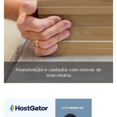
Manutenção e cuidados com móveis de
marcenaria