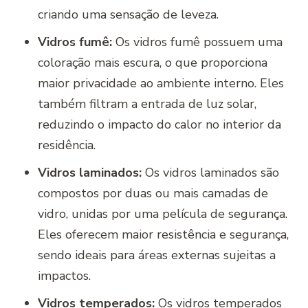
criando uma sensação de leveza.
Vidros fumê:
Os vidros fumê possuem uma
coloração mais escura, o que proporciona
maior privacidade ao ambiente interno. Eles
também filtram a entrada de luz solar,
reduzindo o impacto do calor no interior da
residência.
Vidros laminados:
Os vidros laminados são
compostos por duas ou mais camadas de
vidro, unidas por uma película de segurança.
Eles oferecem maior resistência e segurança,
sendo ideais para áreas externas sujeitas a
impactos.
Vidros temperados:
Os vidros temperados