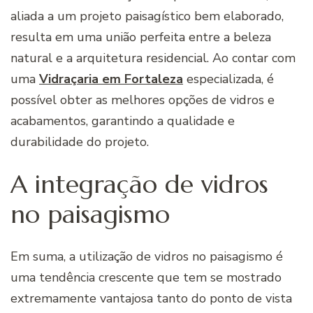
aliada a um projeto paisagístico bem elaborado,
resulta em uma união perfeita entre a beleza
natural e a arquitetura residencial. Ao contar com
uma
Vidraçaria em Fortaleza
especializada, é
possível obter as melhores opções de vidros e
acabamentos, garantindo a qualidade e
durabilidade do projeto.
A integração de vidros
no paisagismo
Em suma, a utilização de vidros no paisagismo é
uma tendência crescente que tem se mostrado
extremamente vantajosa tanto do ponto de vista