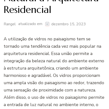
Residencial
atualizado em
Rangel
dezembro 15, 2023
A utilização de vidros no paisagismo tem se
tornado uma tendência cada vez mais popular na
arquitetura residencial. Essa união permite a
integração da beleza natural do ambiente externo
à estrutura arquitetônica, criando um ambiente
harmonioso e agradável. Os vidros proporcionam
uma ampla visão do paisagismo ao redor, trazendo
uma sensação de proximidade com a natureza.
Além disso, o uso de vidros no paisagismo permite
a entrada de luz natural no ambiente interno, o