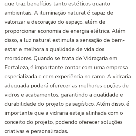
que traz benefícios tanto estéticos quanto
ambientais. A iluminação natural é capaz de
valorizar a decoração do espaço, além de
proporcionar economia de energia elétrica. Além
disso, a luz natural estimula a sensação de bem-
estar e melhora a qualidade de vida dos
moradores. Quando se trata de Vidraçaria em
Fortaleza, é importante contar com uma empresa
especializada e com experiência no ramo. A vidraria
adequada poderá oferecer as melhores opções de
vidros e acabamentos, garantindo a qualidade e
durabilidade do projeto paisagístico. Além disso, é
importante que a vidraria esteja alinhada com o
conceito do projeto, podendo oferecer soluções
criativas e personalizadas.