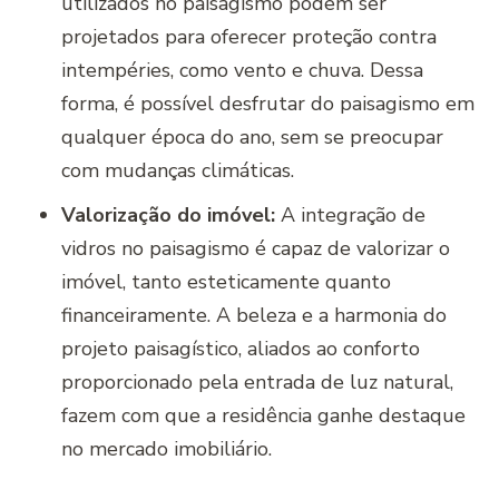
utilizados no paisagismo podem ser
projetados para oferecer proteção contra
intempéries, como vento e chuva. Dessa
forma, é possível desfrutar do paisagismo em
qualquer época do ano, sem se preocupar
com mudanças climáticas.
Valorização do imóvel:
A integração de
vidros no paisagismo é capaz de valorizar o
imóvel, tanto esteticamente quanto
financeiramente. A beleza e a harmonia do
projeto paisagístico, aliados ao conforto
proporcionado pela entrada de luz natural,
fazem com que a residência ganhe destaque
no mercado imobiliário.