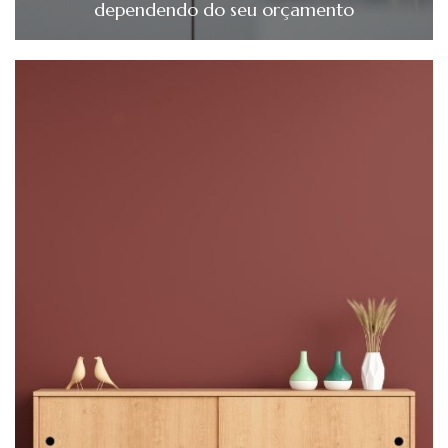
dependendo do seu orçamento