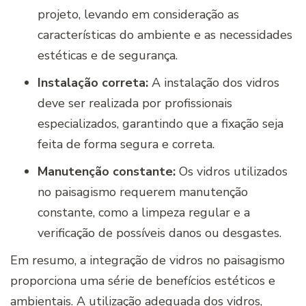
projeto, levando em consideração as
características do ambiente e as necessidades
estéticas e de segurança.
Instalação correta:
A instalação dos vidros
deve ser realizada por profissionais
especializados, garantindo que a fixação seja
feita de forma segura e correta.
Manutenção constante:
Os vidros utilizados
no paisagismo requerem manutenção
constante, como a limpeza regular e a
verificação de possíveis danos ou desgastes.
Em resumo, a integração de vidros no paisagismo
proporciona uma série de benefícios estéticos e
ambientais. A utilização adequada dos vidros,