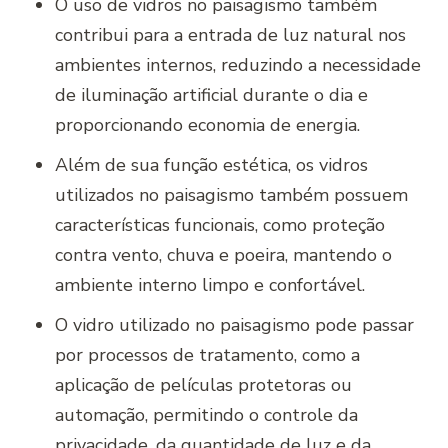
O uso de vidros no paisagismo também
contribui para a entrada de luz natural nos
ambientes internos, reduzindo a necessidade
de iluminação artificial durante o dia e
proporcionando economia de energia.
Além de sua função estética, os vidros
utilizados no paisagismo também possuem
características funcionais, como proteção
contra vento, chuva e poeira, mantendo o
ambiente interno limpo e confortável.
O vidro utilizado no paisagismo pode passar
por processos de tratamento, como a
aplicação de películas protetoras ou
automação, permitindo o controle da
privacidade, da quantidade de luz e da