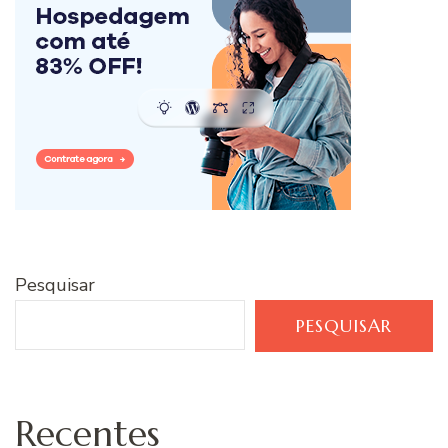
Pesquisar
PESQUISAR
Recentes