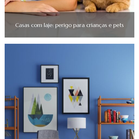
Casas com laje: perigo para crianças e pets