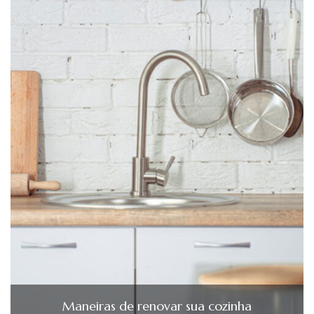
Maneiras de renovar sua cozinha