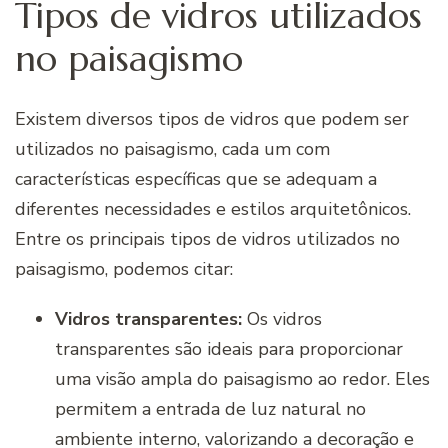
Tipos de vidros utilizados
no paisagismo
Existem diversos tipos de vidros que podem ser
utilizados no paisagismo, cada um com
características específicas que se adequam a
diferentes necessidades e estilos arquitetônicos.
Entre os principais tipos de vidros utilizados no
paisagismo, podemos citar:
Vidros transparentes:
Os vidros
transparentes são ideais para proporcionar
uma visão ampla do paisagismo ao redor. Eles
permitem a entrada de luz natural no
ambiente interno, valorizando a decoração e