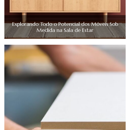
Explorando Todo o Potencial dos Móveis Sob
Medida na Sala de Estar