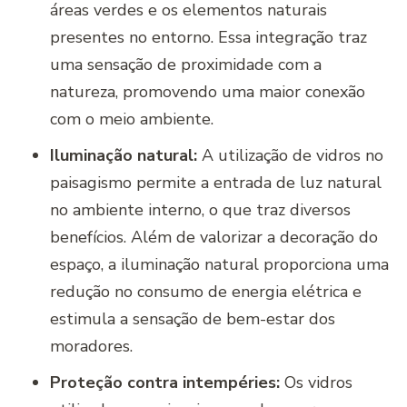
áreas verdes e os elementos naturais
presentes no entorno. Essa integração traz
uma sensação de proximidade com a
natureza, promovendo uma maior conexão
com o meio ambiente.
Iluminação natural:
A utilização de vidros no
paisagismo permite a entrada de luz natural
no ambiente interno, o que traz diversos
benefícios. Além de valorizar a decoração do
espaço, a iluminação natural proporciona uma
redução no consumo de energia elétrica e
estimula a sensação de bem-estar dos
moradores.
Proteção contra intempéries:
Os vidros