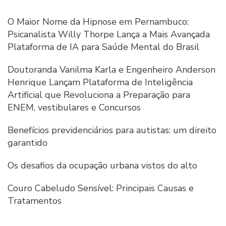
O Maior Nome da Hipnose em Pernambuco:
Psicanalista Willy Thorpe Lança a Mais Avançada
Plataforma de IA para Saúde Mental do Brasil
Doutoranda Vanilma Karla e Engenheiro Anderson
Henrique Lançam Plataforma de Inteligência
Artificial que Revoluciona a Preparação para
ENEM, vestibulares e Concursos
Benefícios previdenciários para autistas: um direito
garantido
Os desafios da ocupação urbana vistos do alto
Couro Cabeludo Sensível: Principais Causas e
Tratamentos