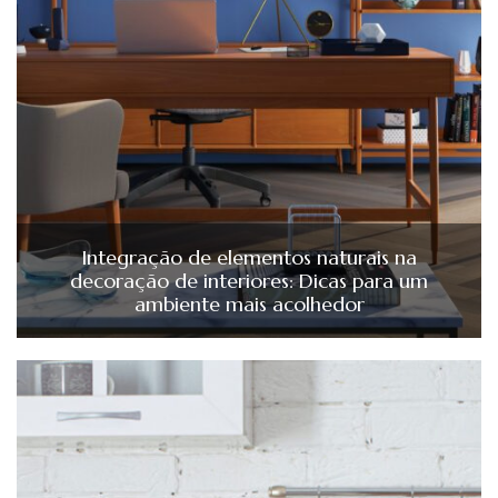
Integração de elementos naturais na
decoração de interiores: Dicas para um
ambiente mais acolhedor