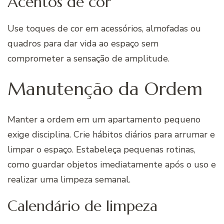
Acentos de cor
Use toques de cor em acessórios, almofadas ou
quadros para dar vida ao espaço sem
comprometer a sensação de amplitude.
Manutenção da Ordem
Manter a ordem em um apartamento pequeno
exige disciplina. Crie hábitos diários para arrumar e
limpar o espaço. Estabeleça pequenas rotinas,
como guardar objetos imediatamente após o uso e
realizar uma limpeza semanal.
Calendário de limpeza