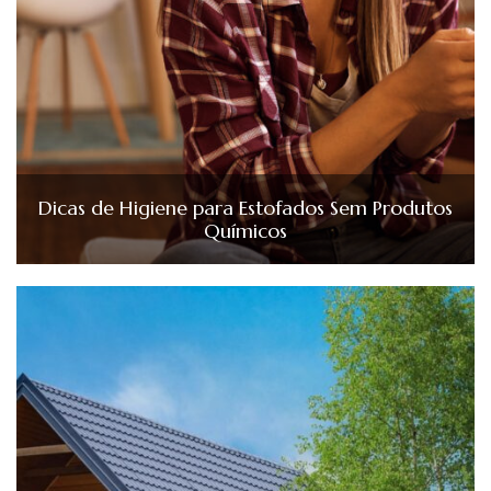
Dicas de Higiene para Estofados Sem Produtos
Químicos