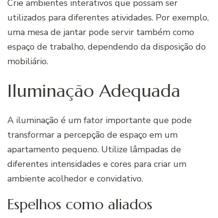
Crie ambientes interativos que possam ser
utilizados para diferentes atividades. Por exemplo,
uma mesa de jantar pode servir também como
espaço de trabalho, dependendo da disposição do
mobiliário.
Iluminação Adequada
A iluminação é um fator importante que pode
transformar a percepção de espaço em um
apartamento pequeno. Utilize lâmpadas de
diferentes intensidades e cores para criar um
ambiente acolhedor e convidativo.
Espelhos como aliados