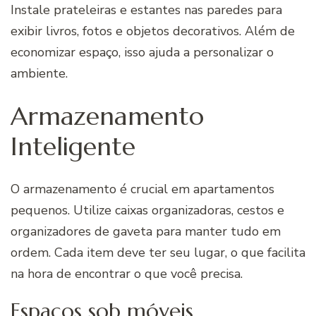
Instale prateleiras e estantes nas paredes para
exibir livros, fotos e objetos decorativos. Além de
economizar espaço, isso ajuda a personalizar o
ambiente.
Armazenamento
Inteligente
O armazenamento é crucial em apartamentos
pequenos. Utilize caixas organizadoras, cestos e
organizadores de gaveta para manter tudo em
ordem. Cada item deve ter seu lugar, o que facilita
na hora de encontrar o que você precisa.
Espaços sob móveis