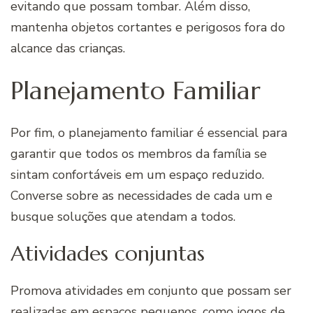
evitando que possam tombar. Além disso,
mantenha objetos cortantes e perigosos fora do
alcance das crianças.
Planejamento Familiar
Por fim, o planejamento familiar é essencial para
garantir que todos os membros da família se
sintam confortáveis em um espaço reduzido.
Converse sobre as necessidades de cada um e
busque soluções que atendam a todos.
Atividades conjuntas
Promova atividades em conjunto que possam ser
realizadas em espaços pequenos, como jogos de