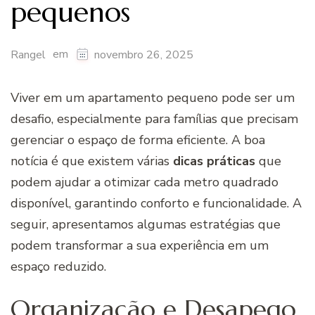
pequenos
em
Rangel
novembro 26, 2025
Viver em um apartamento pequeno pode ser um
desafio, especialmente para famílias que precisam
gerenciar o espaço de forma eficiente. A boa
notícia é que existem várias
dicas práticas
que
podem ajudar a otimizar cada metro quadrado
disponível, garantindo conforto e funcionalidade. A
seguir, apresentamos algumas estratégias que
podem transformar a sua experiência em um
espaço reduzido.
Organização e Desapego