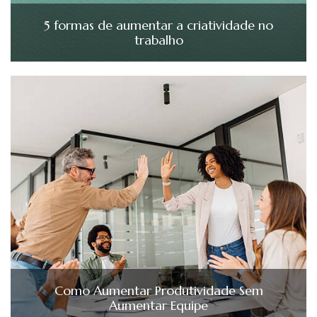
5 formas de aumentar a criatividade no
trabalho
Como Aumentar Produtividade Sem
Aumentar Equipe