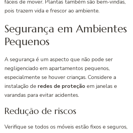
fáceis de mover. Plantas também são bem-vindas,
pois trazem vida e frescor ao ambiente.
Segurança em Ambientes
Pequenos
A segurança é um aspecto que não pode ser
negligenciado em apartamentos pequenos,
especialmente se houver crianças. Considere a
instalação de
redes de proteção
em janelas e
varandas para evitar acidentes.
Redução de riscos
Verifique se todos os móveis estão fixos e seguros,