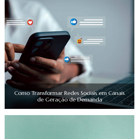
Como Transformar Redes Sociais em Canais
de Geração de Demanda