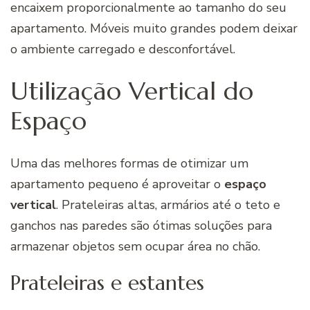
encaixem proporcionalmente ao tamanho do seu
apartamento. Móveis muito grandes podem deixar
o ambiente carregado e desconfortável.
Utilização Vertical do
Espaço
Uma das melhores formas de otimizar um
apartamento pequeno é aproveitar o
espaço
vertical
. Prateleiras altas, armários até o teto e
ganchos nas paredes são ótimas soluções para
armazenar objetos sem ocupar área no chão.
Prateleiras e estantes