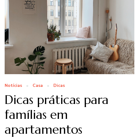
Notícias
Casa
Dicas
Dicas práticas para
famílias em
apartamentos