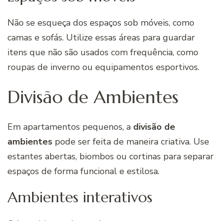
Não se esqueça dos espaços sob móveis, como
camas e sofás. Utilize essas áreas para guardar
itens que não são usados com frequência, como
roupas de inverno ou equipamentos esportivos.
Divisão de Ambientes
Em apartamentos pequenos, a
divisão de
ambientes
pode ser feita de maneira criativa. Use
estantes abertas, biombos ou cortinas para separar
espaços de forma funcional e estilosa.
Ambientes interativos