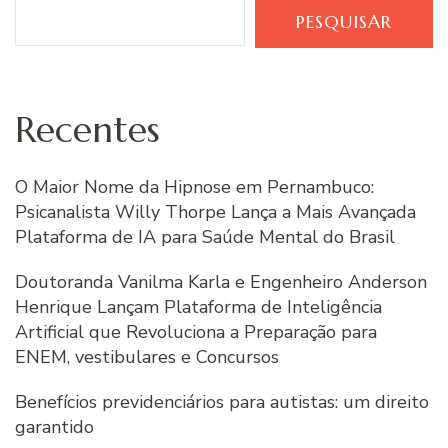
PESQUISAR
Recentes
O Maior Nome da Hipnose em Pernambuco:
Psicanalista Willy Thorpe Lança a Mais Avançada
Plataforma de IA para Saúde Mental do Brasil
Doutoranda Vanilma Karla e Engenheiro Anderson
Henrique Lançam Plataforma de Inteligência
Artificial que Revoluciona a Preparação para
ENEM, vestibulares e Concursos
Benefícios previdenciários para autistas: um direito
garantido