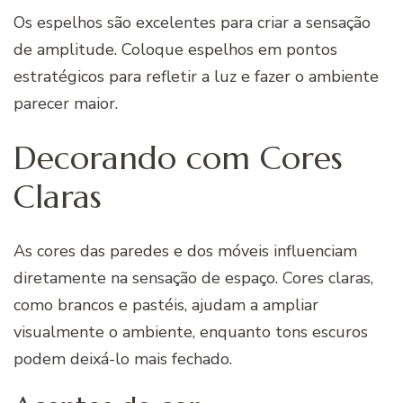
Os espelhos são excelentes para criar a sensação
de amplitude. Coloque espelhos em pontos
estratégicos para refletir a luz e fazer o ambiente
parecer maior.
Decorando com Cores
Claras
As cores das paredes e dos móveis influenciam
diretamente na sensação de espaço. Cores claras,
como brancos e pastéis, ajudam a ampliar
visualmente o ambiente, enquanto tons escuros
podem deixá-lo mais fechado.