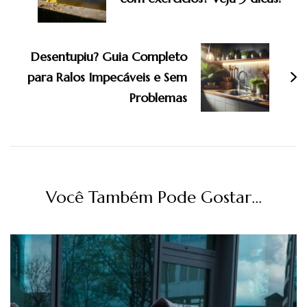
Desentupiu? Guia Completo
para Ralos Impecáveis e Sem
Problemas
Você Também Pode Gostar...