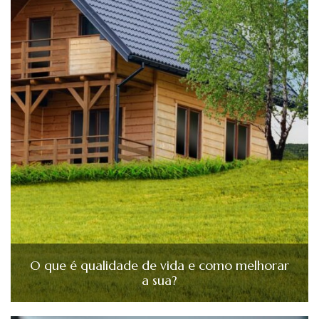
O que é qualidade de vida e como melhorar
a sua?