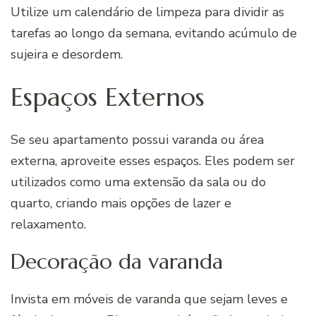
Utilize um calendário de limpeza para dividir as
tarefas ao longo da semana, evitando acúmulo de
sujeira e desordem.
Espaços Externos
Se seu apartamento possui varanda ou área
externa, aproveite esses espaços. Eles podem ser
utilizados como uma extensão da sala ou do
quarto, criando mais opções de lazer e
relaxamento.
Decoração da varanda
Invista em móveis de varanda que sejam leves e