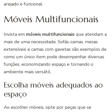
arejado e funcional.
Móveis Multifuncionais
Invista em
móveis multifuncionais
que atendam a
mais de uma necessidade. Sofás-camas, mesas
extensíveis e camas com gavetas são exemplos de
como um único item pode desempenhar diversas
funções, economizando espaço e tornando o
ambiente mais versátil.
Escolha móveis adequados ao
espaço
Ao escolher móveis, opte por peças que se