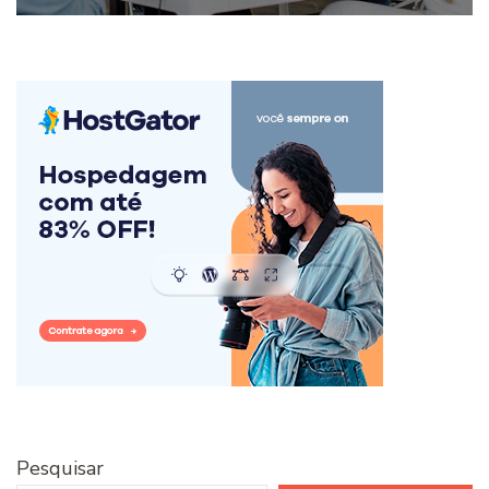
Pesquisar