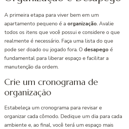
A primeira etapa para viver bem em um
apartamento pequeno é a
organização
. Avalie
todos os itens que você possui e considere o que
realmente é necessário. Faça uma lista do que
pode ser doado ou jogado fora. O
desapego
é
fundamental para liberar espaço e facilitar a
manutenção da ordem.
Crie um cronograma de
organização
Estabeleça um cronograma para revisar e
organizar cada cômodo. Dedique um dia para cada
ambiente e, ao final, você terá um espaço mais