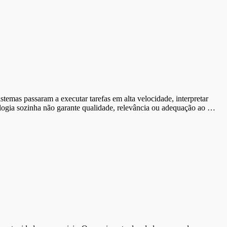
emas passaram a executar tarefas em alta velocidade, interpretar
logia sozinha não garante qualidade, relevância ou adequação ao …