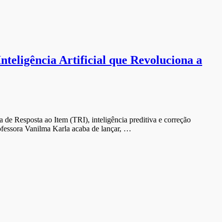
eligência Artificial que Revoluciona a
de Resposta ao Item (TRI), inteligência preditiva e correção
fessora Vanilma Karla acaba de lançar, …