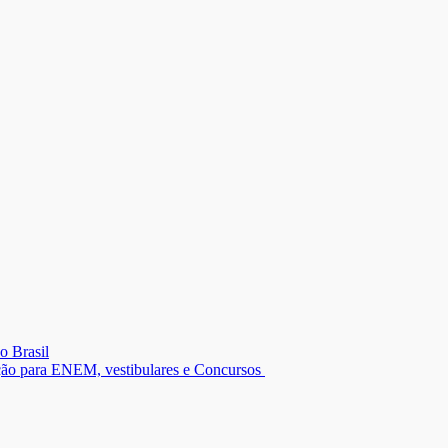
o Brasil
ação para ENEM, vestibulares e Concursos