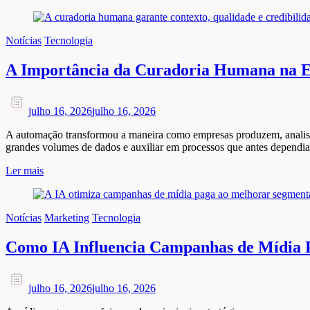
Notícias
Tecnologia
A Importância da Curadoria Humana na 
julho 16, 2026
julho 16, 2026
A automação transformou a maneira como empresas produzem, analisam e
grandes volumes de dados e auxiliar em processos que antes dependi
Ler mais
Notícias
Marketing
Tecnologia
Como IA Influencia Campanhas de Mídia 
julho 16, 2026
julho 16, 2026