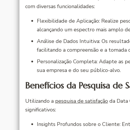
com diversas funcionalidades:
Flexibilidade de Aplicação: Realize pes
alcançando um espectro mais amplo de 
Análise de Dados Intuitiva: Os resulta
facilitando a compreensão e a tomada 
Personalização Completa: Adapte as pe
sua empresa e do seu público-alvo.
Benefícios da Pesquisa de S
Utilizando a
pesquisa de satisfação
da Data 
significativos:
Insights Profundos sobre o Cliente: En