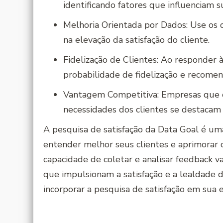
identificando fatores que influenciam su
Melhoria Orientada por Dados: Use os 
na elevação da satisfação do cliente.
Fidelização de Clientes: Ao responder 
probabilidade de fidelização e recome
Vantagem Competitiva: Empresas que
necessidades dos clientes se destacam
A pesquisa de satisfação da Data Goal é u
entender melhor seus clientes e aprimorar 
capacidade de coletar e analisar feedback v
que impulsionam a satisfação e a lealdade 
incorporar a pesquisa de satisfação em sua es