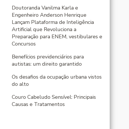
Doutoranda Vanilma Karla e
Engenheiro Anderson Henrique
Lançam Plataforma de Inteligência
Artificial que Revoluciona a
Preparação para ENEM, vestibulares e
Concursos
Benefícios previdenciários para
autistas: um direito garantido
Os desafios da ocupação urbana vistos
do alto
Couro Cabeludo Sensível: Principais
Causas e Tratamentos