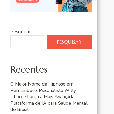
Pesquisar
PESQUISAR
Recentes
O Maior Nome da Hipnose em
Pernambuco: Psicanalista Willy
Thorpe Lança a Mais Avançada
Plataforma de IA para Saúde Mental
do Brasil