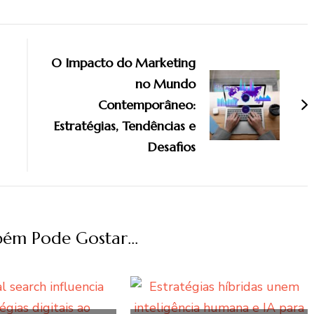
O Impacto do Marketing
no Mundo
Contemporâneo:
Estratégias, Tendências e
Desafios
ém Pode Gostar...