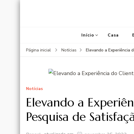
Início
Casa
Elevando a Experiência 
Página inicial
Notícias
Notícias
Elevando a Experiên
Pesquisa de Satisfa