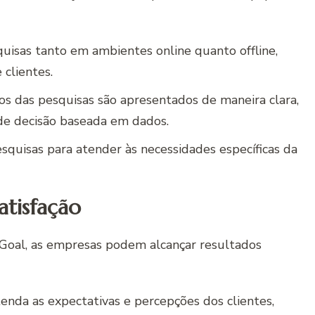
quisas tanto em ambientes online quanto offline,
clientes.
dos das pesquisas são apresentados de maneira clara,
de decisão baseada em dados.
squisas para atender às necessidades específicas da
atisfação
Goal, as empresas podem alcançar resultados
tenda as expectativas e percepções dos clientes,