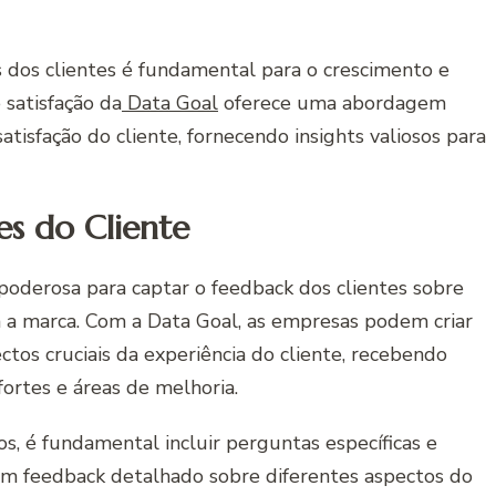
 dos clientes é fundamental para o crescimento e
 satisfação da
Data Goal
oferece uma abordagem
atisfação do cliente, fornecendo insights valiosos para
s do Cliente
poderosa para captar o feedback dos clientes sobre
m a marca. Com a Data Goal, as empresas podem criar
ctos cruciais da experiência do cliente, recebendo
fortes e áreas de melhoria.
os, é fundamental incluir perguntas específicas e
çam feedback detalhado sobre diferentes aspectos do