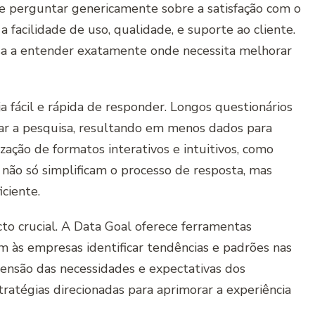
de perguntar genericamente sobre a satisfação com o
 facilidade de uso, qualidade, e suporte ao cliente.
sa a entender exatamente onde necessita melhorar
a fácil e rápida de responder. Longos questionários
ar a pesquisa, resultando em menos dados para
lização de formatos interativos e intuitivos, como
e não só simplificam o processo de resposta, mas
ciente.
to crucial. A Data Goal oferece ferramentas
 às empresas identificar tendências e padrões nas
reensão das necessidades e expectativas dos
tratégias direcionadas para aprimorar a experiência