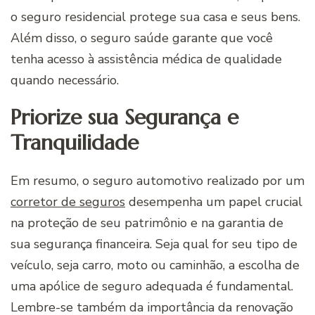
o seguro residencial protege sua casa e seus bens.
Além disso, o seguro saúde garante que você
tenha acesso à assistência médica de qualidade
quando necessário.
Priorize sua Segurança e
Tranquilidade
Em resumo, o seguro automotivo realizado por um
corretor de seguros
desempenha um papel crucial
na proteção de seu patrimônio e na garantia de
sua segurança financeira. Seja qual for seu tipo de
veículo, seja carro, moto ou caminhão, a escolha de
uma apólice de seguro adequada é fundamental.
Lembre-se também da importância da renovação