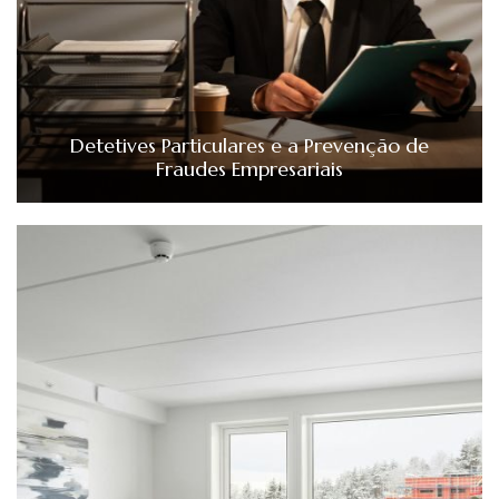
Detetives Particulares e a Prevenção de
Fraudes Empresariais