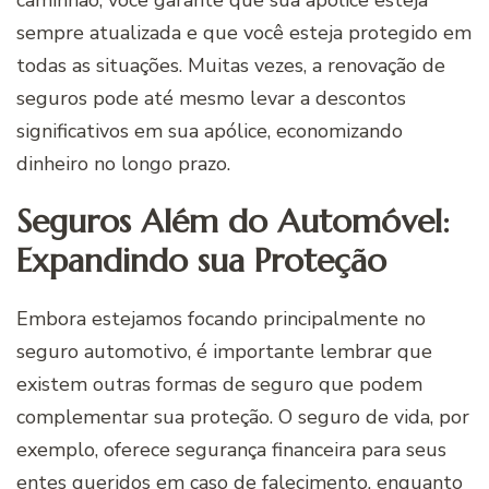
caminhão, você garante que sua apólice esteja
sempre atualizada e que você esteja protegido em
todas as situações. Muitas vezes, a renovação de
seguros pode até mesmo levar a descontos
significativos em sua apólice, economizando
dinheiro no longo prazo.
Seguros Além do Automóvel:
Expandindo sua Proteção
Embora estejamos focando principalmente no
seguro automotivo, é importante lembrar que
existem outras formas de seguro que podem
complementar sua proteção. O seguro de vida, por
exemplo, oferece segurança financeira para seus
entes queridos em caso de falecimento, enquanto