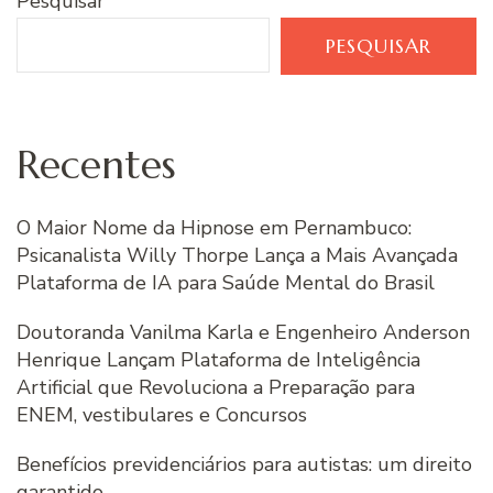
Pesquisar
PESQUISAR
Recentes
O Maior Nome da Hipnose em Pernambuco:
Psicanalista Willy Thorpe Lança a Mais Avançada
Plataforma de IA para Saúde Mental do Brasil
Doutoranda Vanilma Karla e Engenheiro Anderson
Henrique Lançam Plataforma de Inteligência
Artificial que Revoluciona a Preparação para
ENEM, vestibulares e Concursos
Benefícios previdenciários para autistas: um direito
garantido