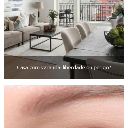
Casa com varanda: liberdade ou perigo?