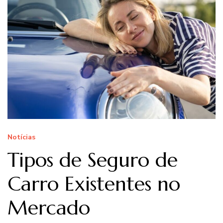
Notícias
Tipos de Seguro de
Carro Existentes no
Mercado