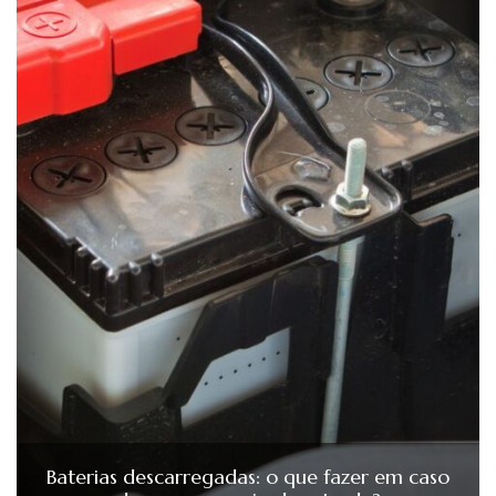
Baterias descarregadas: o que fazer em caso