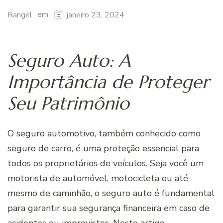
em
Rangel
janeiro 23, 2024
Seguro Auto: A
Importância de Proteger
Seu Patrimônio
O seguro automotivo, também conhecido como
seguro de carro, é uma proteção essencial para
todos os proprietários de veículos. Seja você um
motorista de automóvel, motocicleta ou até
mesmo de caminhão, o seguro auto é fundamental
para garantir sua segurança financeira em caso de
acidentes ou imprevistos. Neste artigo,