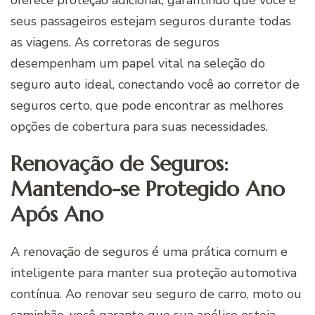
seus passageiros estejam seguros durante todas
as viagens. As corretoras de seguros
desempenham um papel vital na seleção do
seguro auto ideal, conectando você ao corretor de
seguros certo, que pode encontrar as melhores
opções de cobertura para suas necessidades.
Renovação de Seguros:
Mantendo-se Protegido Ano
Após Ano
A renovação de seguros é uma prática comum e
inteligente para manter sua proteção automotiva
contínua. Ao renovar seu seguro de carro, moto ou