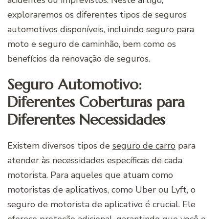
exploraremos os diferentes tipos de seguros
automotivos disponíveis, incluindo seguro para
moto e seguro de caminhão, bem como os
benefícios da renovação de seguros.
Seguro Automotivo:
Diferentes Coberturas para
Diferentes Necessidades
Existem diversos tipos de
seguro de carro
para
atender às necessidades específicas de cada
motorista. Para aqueles que atuam como
motoristas de aplicativos, como Uber ou Lyft, o
seguro de motorista de aplicativo é crucial. Ele
oferece proteção adicional, garantindo que você e