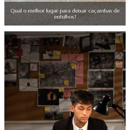
Qual o melhor lugar para deixar caçambas de
entulhos?