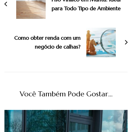
post
para Todo Tipo de Ambiente
Como obter renda com um
negócio de calhas?
Você Também Pode Gostar...