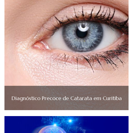
Diagnóstico Precoce de Catarata em Curitiba