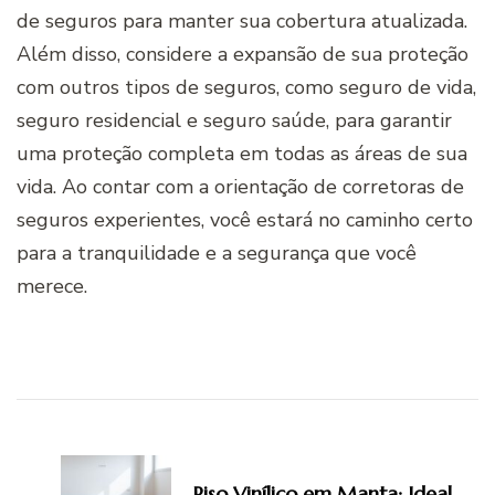
de seguros para manter sua cobertura atualizada.
Além disso, considere a expansão de sua proteção
com outros tipos de seguros, como seguro de vida,
seguro residencial e seguro saúde, para garantir
uma proteção completa em todas as áreas de sua
vida. Ao contar com a orientação de corretoras de
seguros experientes, você estará no caminho certo
para a tranquilidade e a segurança que você
merece.
Navegação
de
Piso Vinílico em Manta: Ideal