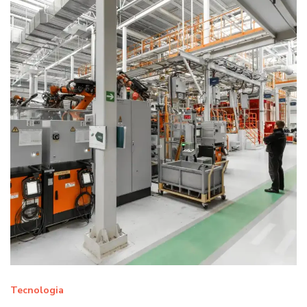
Tecnologia