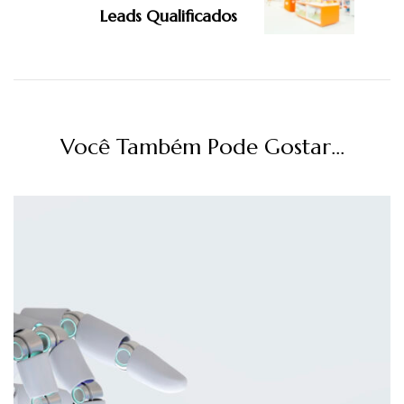
Leads Qualificados
Você Também Pode Gostar...