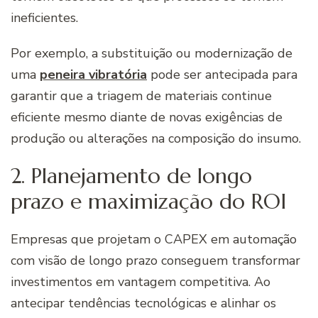
ineficientes.
Por exemplo, a substituição ou modernização de
uma
peneira vibratória
pode ser antecipada para
garantir que a triagem de materiais continue
eficiente mesmo diante de novas exigências de
produção ou alterações na composição do insumo.
2. Planejamento de longo
prazo e maximização do ROI
Empresas que projetam o CAPEX em automação
com visão de longo prazo conseguem transformar
investimentos em vantagem competitiva. Ao
antecipar tendências tecnológicas e alinhar os