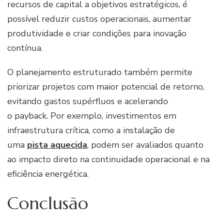
recursos de capital a objetivos estratégicos, é
possível reduzir custos operacionais, aumentar
produtividade e criar condições para inovação
contínua.
O planejamento estruturado também permite
priorizar projetos com maior potencial de retorno,
evitando gastos supérfluos e acelerando
o payback. Por exemplo, investimentos em
infraestrutura crítica, como a instalação de
uma
pista aquecida
, podem ser avaliados quanto
ao impacto direto na continuidade operacional e na
eficiência energética.
Conclusão