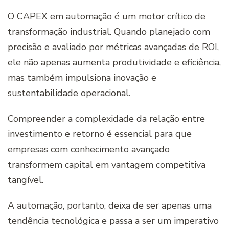
O CAPEX em automação é um motor crítico de
transformação industrial. Quando planejado com
precisão e avaliado por métricas avançadas de ROI,
ele não apenas aumenta produtividade e eficiência,
mas também impulsiona inovação e
sustentabilidade operacional.
Compreender a complexidade da relação entre
investimento e retorno é essencial para que
empresas com conhecimento avançado
transformem capital em vantagem competitiva
tangível.
A automação, portanto, deixa de ser apenas uma
tendência tecnológica e passa a ser um imperativo