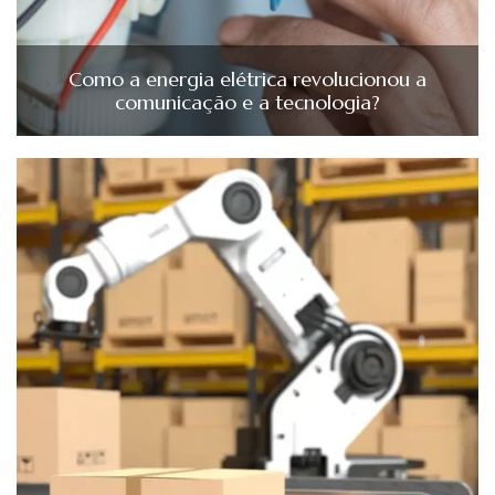
Como a energia elétrica revolucionou a
comunicação e a tecnologia?