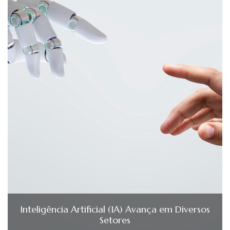
Inteligência Artificial (IA) Avança em Diversos
Setores