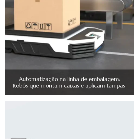
Automatização na linha de embalagem:
Robôs que montam caixas e aplicam tampas