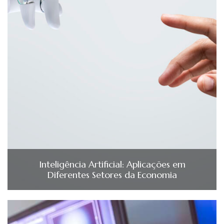
Inteligência Artificial: Aplicações em
Diferentes Setores da Economia