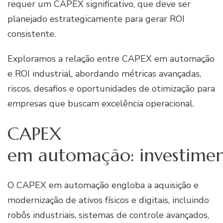
requer um CAPEX significativo, que deve ser
planejado estrategicamente para gerar ROI
consistente.
Exploramos a relação entre CAPEX em automação
e ROI industrial, abordando métricas avançadas,
riscos, desafios e oportunidades de otimização para
empresas que buscam excelência operacional.
CAPEX
em automação: investimen
O CAPEX em automação engloba a aquisição e
modernização de ativos físicos e digitais, incluindo
robôs industriais, sistemas de controle avançados,