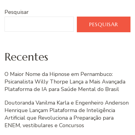
Pesquisar
PESQUISAR
Recentes
O Maior Nome da Hipnose em Pernambuco:
Psicanalista Willy Thorpe Lança a Mais Avançada
Plataforma de IA para Saúde Mental do Brasil
Doutoranda Vanilma Karla e Engenheiro Anderson
Henrique Lançam Plataforma de Inteligência
Artificial que Revoluciona a Preparação para
ENEM, vestibulares e Concursos