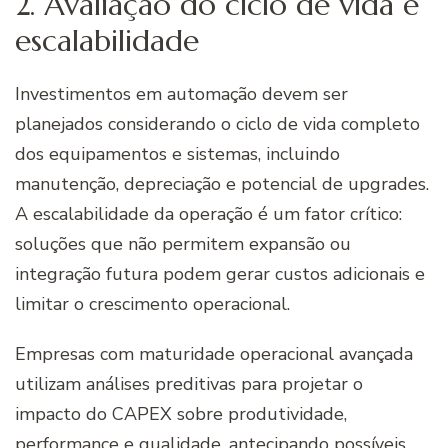
2. Avaliação do ciclo de vida e
escalabilidade
Investimentos em automação devem ser
planejados considerando o ciclo de vida completo
dos equipamentos e sistemas, incluindo
manutenção, depreciação e potencial de upgrades.
A escalabilidade da operação é um fator crítico:
soluções que não permitem expansão ou
integração futura podem gerar custos adicionais e
limitar o crescimento operacional.
Empresas com maturidade operacional avançada
utilizam análises preditivas para projetar o
impacto do CAPEX sobre produtividade,
performance e qualidade, antecipando possíveis