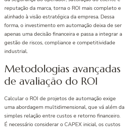
reputação da marca, torna o ROI mais completo e
alinhado à visão estratégica da empresa. Dessa
forma, o investimento em automação deixa de ser
apenas uma decisão financeira e passa a integrar a
gestão de riscos, compliance e competitividade
industrial.
Metodologias avançadas
de avaliação do ROI
Calcular o ROI de projetos de automação exige
uma abordagem multidimensional, que vá além da
simples relação entre custos e retorno financeiro.
É necessário considerar o CAPEX inicial, os custos