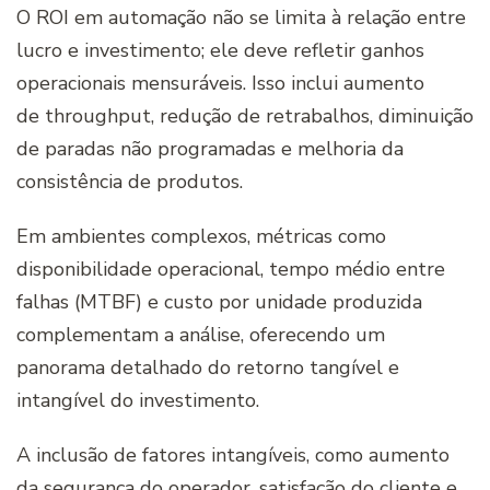
O ROI em automação não se limita à relação entre
lucro e investimento; ele deve refletir ganhos
operacionais mensuráveis. Isso inclui aumento
de throughput, redução de retrabalhos, diminuição
de paradas não programadas e melhoria da
consistência de produtos.
Em ambientes complexos, métricas como
disponibilidade operacional, tempo médio entre
falhas (MTBF) e custo por unidade produzida
complementam a análise, oferecendo um
panorama detalhado do retorno tangível e
intangível do investimento.
A inclusão de fatores intangíveis, como aumento
da segurança do operador, satisfação do cliente e