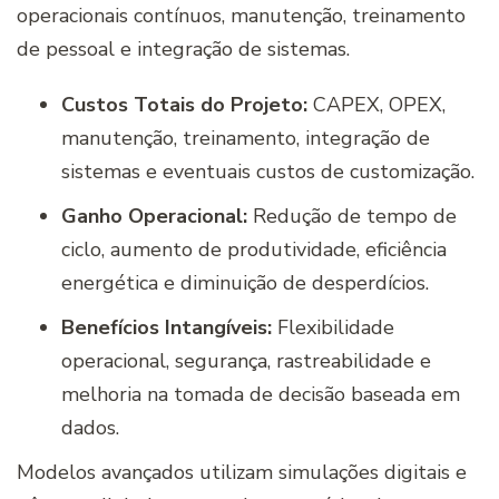
operacionais contínuos, manutenção, treinamento
de pessoal e integração de sistemas.
Custos Totais do Projeto:
CAPEX, OPEX,
manutenção, treinamento, integração de
sistemas e eventuais custos de customização.
Ganho Operacional:
Redução de tempo de
ciclo, aumento de produtividade, eficiência
energética e diminuição de desperdícios.
Benefícios Intangíveis:
Flexibilidade
operacional, segurança, rastreabilidade e
melhoria na tomada de decisão baseada em
dados.
Modelos avançados utilizam simulações digitais e