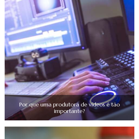
Por que uma produtora de vídeos é tão
importante?