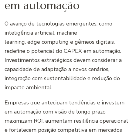
em automação
O avanço de tecnologias emergentes, como
inteligência artificial, machine
learning, edge computing e gêmeos digitais,
redefine o potencial do CAPEX em automação.
Investimentos estratégicos devem considerar a
capacidade de adaptação a novos cenários,
integração com sustentabilidade e redução do
impacto ambiental.
Empresas que antecipam tendências e investem
em automação com visão de longo prazo
maximizam ROI, aumentam resiliência operacional
e fortalecem posição competitiva em mercados