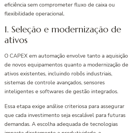
eficiência sem comprometer fluxo de caixa ou
flexibilidade operacional.
1. Seleção e modernização de
ativos
O CAPEX em automação envolve tanto a aquisição
de novos equipamentos quanto a modernização de
ativos existentes, incluindo robôs industriais,
sistemas de controle avançados, sensores
inteligentes e softwares de gestão integrados.
Essa etapa exige análise criteriosa para assegurar
que cada investimento seja escalável para futuras
demandas. A escolha adequada de tecnologias