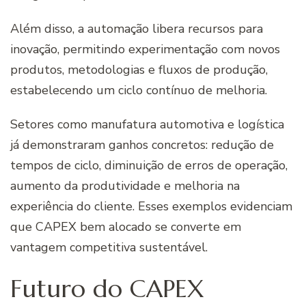
Além disso, a automação libera recursos para
inovação, permitindo experimentação com novos
produtos, metodologias e fluxos de produção,
estabelecendo um ciclo contínuo de melhoria.
Setores como manufatura automotiva e logística
já demonstraram ganhos concretos: redução de
tempos de ciclo, diminuição de erros de operação,
aumento da produtividade e melhoria na
experiência do cliente. Esses exemplos evidenciam
que CAPEX bem alocado se converte em
vantagem competitiva sustentável.
Futuro do CAPEX