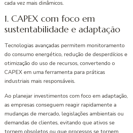
cada vez mais dinâmicos.
1. CAPEX com foco em
sustentabilidade e adaptação
Tecnologias avançadas permitem monitoramento
do consumo energético, redução de desperdícios e
otimização do uso de recursos, convertendo o
CAPEX em uma ferramenta para práticas
industriais mais responsáveis.
Ao planejar investimentos com foco em adaptação,
as empresas conseguem reagir rapidamente a
mudanças de mercado, legislações ambientais ou
demandas de clientes, evitando que ativos se
tornem obsoletos ou que processos se tornem