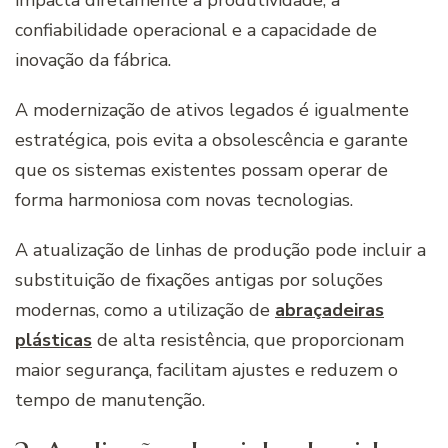
impacta diretamente a produtividade, a
confiabilidade operacional e a capacidade de
inovação da fábrica.
A modernização de ativos legados é igualmente
estratégica, pois evita a obsolescência e garante
que os sistemas existentes possam operar de
forma harmoniosa com novas tecnologias.
A atualização de linhas de produção pode incluir a
substituição de fixações antigas por soluções
modernas, como a utilização de
abraçadeiras
plásticas
de
alta resistência, que proporcionam
maior segurança, facilitam ajustes e reduzem o
tempo de manutenção.