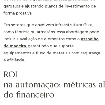
gargalos e ajustando planos de investimento de
forma proativa.
Em setores que envolvem infraestrutura física,
como fábricas ou armazéns, essa abordagem pode
incluir a avaliação de elementos como o
assoalho
de madeira
, garantindo que suporte
equipamentos e fluxo de materiais com segurança
e eficiência.
ROI
na automação: métricas a
do financeiro