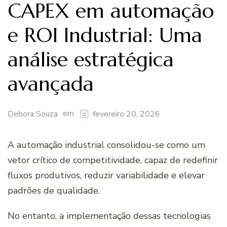
CAPEX em automação
e ROI Industrial: Uma
análise estratégica
avançada
em
Debora Souza
fevereiro 20, 2026
A automação industrial consolidou-se como um
vetor crítico de competitividade, capaz de redefinir
fluxos produtivos, reduzir variabilidade e elevar
padrões de qualidade.
No entanto, a implementação dessas tecnologias