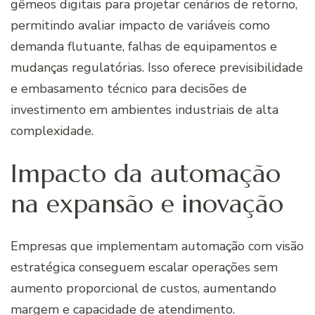
gêmeos digitais para projetar cenários de retorno,
permitindo avaliar impacto de variáveis como
demanda flutuante, falhas de equipamentos e
mudanças regulatórias. Isso oferece previsibilidade
e embasamento técnico para decisões de
investimento em ambientes industriais de alta
complexidade.
Impacto da automação
na expansão e inovação
Empresas que implementam automação com visão
estratégica conseguem escalar operações sem
aumento proporcional de custos, aumentando
margem e capacidade de atendimento.