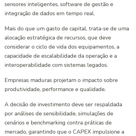
sensores inteligentes, software de gestão e
integração de dados em tempo real.
Mais do que um gasto de capital, trata-se de uma
alocação estratégica de recursos, que deve
considerar o ciclo de vida dos equipamentos, a
capacidade de escalabilidade da operação e a
interoperabilidade com sistemas legados.
Empresas maduras projetam o impacto sobre
produtividade, performance e qualidade.
A decisão de investimento deve ser respaldada
por análises de sensibilidade, simulações de
cenários e benchmarking contra práticas de
mercado, garantindo que o CAPEX impulsione a