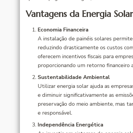
Vantagens da Energia Sola
Economia Financeira
A instalação de painéis solares permit
reduzindo drasticamente os custos com 
oferecem incentivos fiscais para empre
proporcionando um retorno financeiro 
Sustentabilidade Ambiental
Utilizar energia solar ajuda as empres
e diminuir significativamente as emissõ
preservação do meio ambiente, mas t
e responsável.
Independência Energética