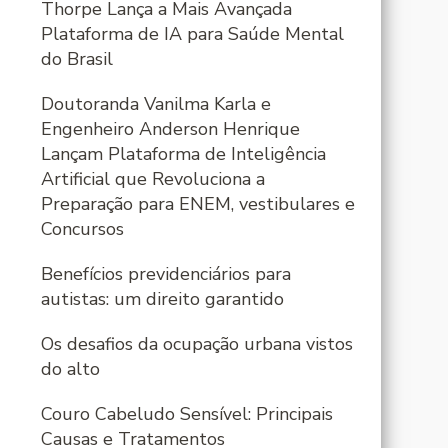
Thorpe Lança a Mais Avançada
Plataforma de IA para Saúde Mental
do Brasil
Doutoranda Vanilma Karla e
Engenheiro Anderson Henrique
Lançam Plataforma de Inteligência
Artificial que Revoluciona a
Preparação para ENEM, vestibulares e
Concursos
Benefícios previdenciários para
autistas: um direito garantido
Os desafios da ocupação urbana vistos
do alto
Couro Cabeludo Sensível: Principais
Causas e Tratamentos