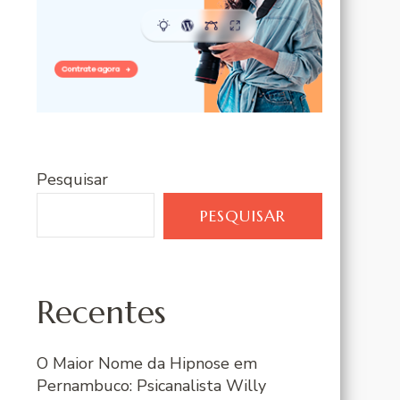
Pesquisar
PESQUISAR
Recentes
O Maior Nome da Hipnose em
Pernambuco: Psicanalista Willy