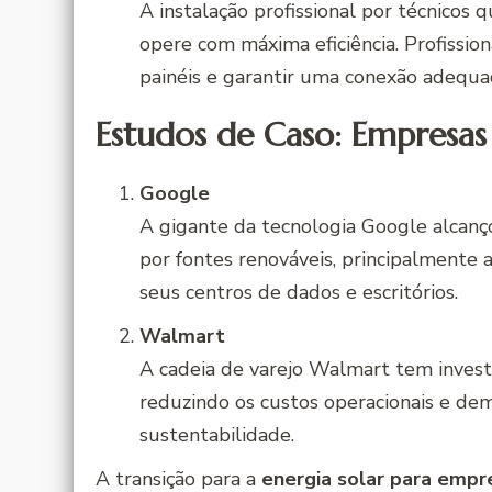
A instalação profissional por técnicos q
opere com máxima eficiência. Profissio
painéis e garantir uma conexão adequad
Estudos de Caso: Empresas
Google
A gigante da tecnologia Google alcan
por fontes renováveis, principalmente 
seus centros de dados e escritórios.
Walmart
A cadeia de varejo Walmart tem investi
reduzindo os custos operacionais e de
sustentabilidade.
A transição para a
energia solar para empr