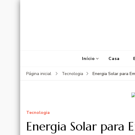
Início
Casa
Energia Solar para E
Página inicial
Tecnologia
Tecnologia
Energia Solar para 