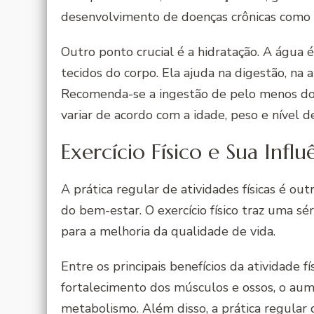
desenvolvimento de doenças crônicas como d
Outro ponto crucial é a hidratação. A água 
tecidos do corpo. Ela ajuda na digestão, na 
Recomenda-se a ingestão de pelo menos doi
variar de acordo com a idade, peso e nível de
Exercício Físico e Sua Infl
A prática regular de atividades físicas é o
do bem-estar. O exercício físico traz uma sé
para a melhoria da qualidade de vida.
Entre os principais benefícios da atividade f
fortalecimento dos músculos e ossos, o aum
metabolismo. Além disso, a prática regular de