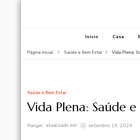
Início
Casa
Vida Plena: 
Página inicial
Saúde e Bem Estar
Saúde e Bem Estar
Vida Plena: Saúde 
atualizado em
Rangel
setembro 19, 2024