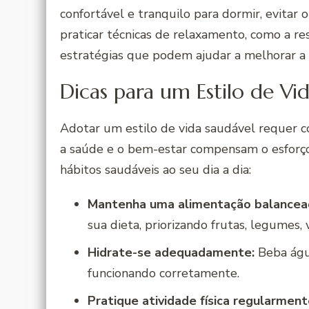
confortável e tranquilo para dormir, evitar 
praticar técnicas de relaxamento, como a r
estratégias que podem ajudar a melhorar a 
Dicas para um Estilo de Vi
Adotar um estilo de vida saudável requer 
a saúde e o bem-estar compensam o esforço.
hábitos saudáveis ao seu dia a dia:
Mantenha uma alimentação balancea
sua dieta, priorizando frutas, legumes, 
Hidrate-se adequadamente:
Beba água
funcionando corretamente.
Pratique atividade física regularment