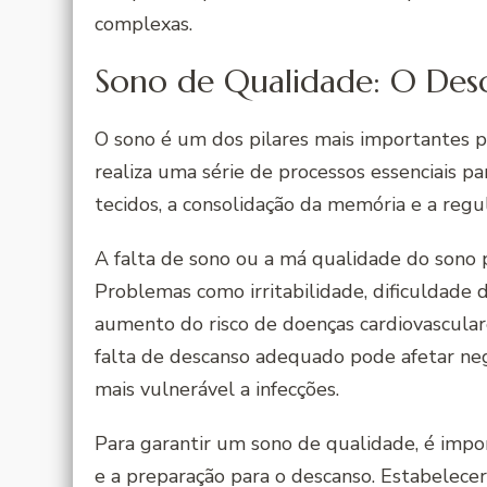
complexas.
Sono de Qualidade: O Des
O sono é um dos pilares mais importantes p
realiza uma série de processos essenciais 
tecidos, a consolidação da memória e a regu
A falta de sono ou a má qualidade do sono 
Problemas como irritabilidade, dificuldade
aumento do risco de doenças cardiovasculare
falta de descanso adequado pode afetar ne
mais vulnerável a infecções.
Para garantir um sono de qualidade, é imp
e a preparação para o descanso. Estabelece