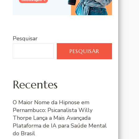
Pesquisar
PESQUISAR
Recentes
O Maior Nome da Hipnose em
Pernambuco: Psicanalista Willy
Thorpe Lança a Mais Avançada
Plataforma de IA para Saúde Mental
do Brasil