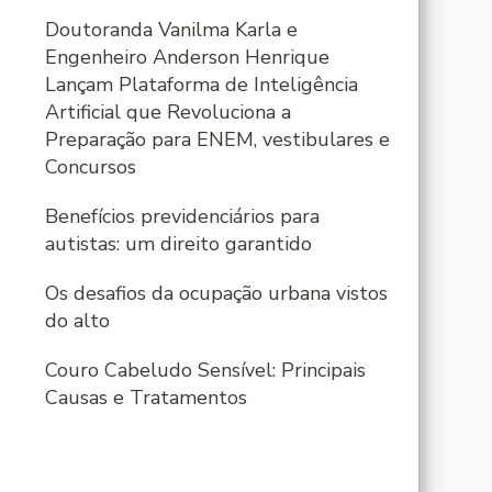
Doutoranda Vanilma Karla e
Engenheiro Anderson Henrique
Lançam Plataforma de Inteligência
Artificial que Revoluciona a
Preparação para ENEM, vestibulares e
Concursos
Benefícios previdenciários para
autistas: um direito garantido
Os desafios da ocupação urbana vistos
do alto
Couro Cabeludo Sensível: Principais
Causas e Tratamentos