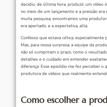
decidiu, de última hora, produzir um vídeo 
no meio de um lançamento e a pressão era e
muita pesquisa, encontramos uma produtora
era apertado, e a expectativa, alta.
Confesso que estava cética, especialmente 
Mas, para nossa surpresa, a equipe da produ
não só cumpriram o prazo, como o resultad
detalhes e o cuidado em entender exatamen
diferença. Esse episódio me fez perceber o 
produtora de vídeos que realmente entende 
Como escolher a prod