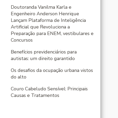
Doutoranda Vanilma Karla e
Engenheiro Anderson Henrique
Lançam Plataforma de Inteligência
Artificial que Revoluciona a
Preparação para ENEM, vestibulares e
Concursos
Benefícios previdenciários para
autistas: um direito garantido
Os desafios da ocupação urbana vistos
do alto
Couro Cabeludo Sensível: Principais
Causas e Tratamentos