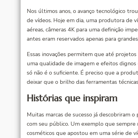
Nos últimos anos, o avanço tecnológico tr
de vídeos. Hoje em dia, uma produtora de v
aéreas, câmeras 4K para uma definição impe
antes eram reservados apenas para grandes
Essas inovações permitem que até projetos
uma qualidade de imagem e efeitos dignos d
só não é o suficiente. É preciso que a produt
deixar que o brilho das ferramentas técnica
Histórias que inspiram
Muitas marcas de sucesso já descobriram o
com seu público. Um exemplo que sempre
cosméticos que apostou em uma série de ví