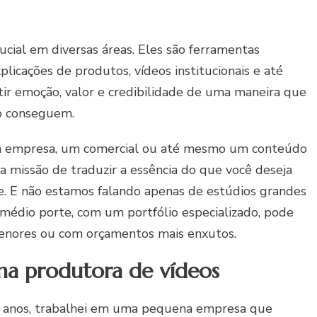
ucial em diversas áreas. Eles são ferramentas
icações de produtos, vídeos institucionais e até
tir emoção, valor e credibilidade de uma maneira que
o conseguem.
ma empresa, um comercial ou até mesmo um conteúdo
 missão de traduzir a essência do que você deseja
. E não estamos falando apenas de estúdios grandes
médio porte, com um portfólio especializado, pode
menores ou com orçamentos mais enxutos.
a produtora de vídeos
s anos, trabalhei em uma pequena empresa que