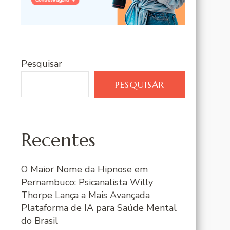
Pesquisar
PESQUISAR
Recentes
O Maior Nome da Hipnose em
Pernambuco: Psicanalista Willy
Thorpe Lança a Mais Avançada
Plataforma de IA para Saúde Mental
do Brasil