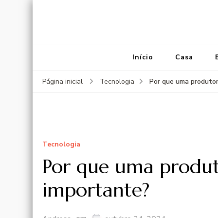
Início
Casa
Por que uma produtor
Página inicial
Tecnologia
Tecnologia
Por que uma produt
importante?