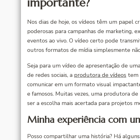
importante?
Nos dias de hoje, os vídeos têm um papel cr
poderosas para campanhas de marketing, expl
eventos ao vivo. O vídeo certo pode transmi
outros formatos de mídia simplesmente nã
Seja para um vídeo de apresentação de u
de redes sociais, a
produtora de vídeos
tem a
comunicar em um formato visual impactante
e famosos. Muitas vezes, uma produtora de 
ser a escolha mais acertada para projetos 
Minha experiência com um
Posso compartilhar uma história? Há algun