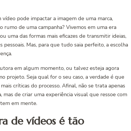
 vídeo pode impactar a imagem de uma marca,
ar o rumo de uma campanha? Vivemos em uma era
ou uma das formas mais eficazes de transmitir ideias,
s pessoais. Mas, para que tudo saia perfeito, a escolha
ença.
dutora em algum momento, ou talvez esteja agora
 projeto. Seja qual for o seu caso, a verdade é que
mais críticas do processo. Afinal, não se trata apenas
, mas de criar uma experiência visual que ressoe com
ê tem em mente.
a de vídeos é tão