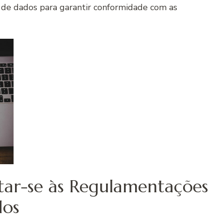
ta de dados para garantir conformidade com as
ptar-se às Regulamentações
dos