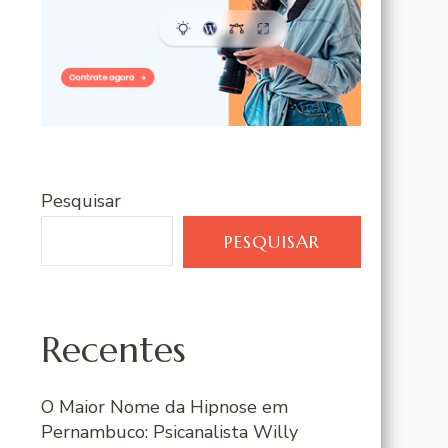
Pesquisar
PESQUISAR
Recentes
O Maior Nome da Hipnose em
Pernambuco: Psicanalista Willy