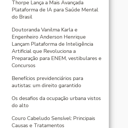
Thorpe Lança a Mais Avançada
Plataforma de IA para Saúde Mental
do Brasil
Doutoranda Vanilma Karla e
Engenheiro Anderson Henrique
Lançam Plataforma de Inteligência
Artificial que Revoluciona a
Preparação para ENEM, vestibulares e
Concursos
Benefícios previdenciários para
autistas: um direito garantido
Os desafios da ocupação urbana vistos
do alto
Couro Cabeludo Sensível: Principais
Causas e Tratamentos