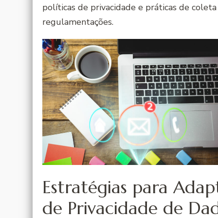
políticas de privacidade e práticas de cole
regulamentações.
Estratégias para Ada
de Privacidade de Da