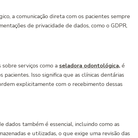
ógico, a comunicação direta com os pacientes sempre
amentações de privacidade de dados, como o GDPR,
s sobre serviços como a
seladora odontológica,
é
pacientes. Isso significa que as clínicas dentárias
ncordem explicitamente com o recebimento dessas
de dados também é essencial, incluindo como as
mazenadas e utilizadas, o que exige uma revisão das