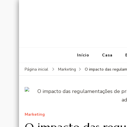
Início
Casa
O impacto das regulam
Página inicial
Marketing
Marketing