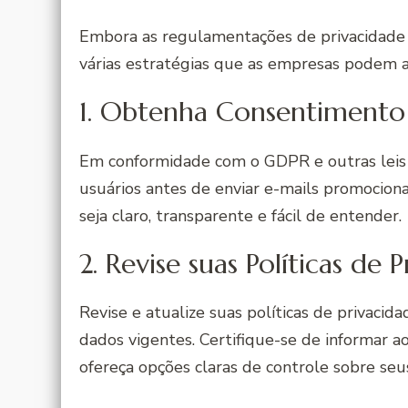
Embora as regulamentações de privacidade 
várias estratégias que as empresas podem ad
1. Obtenha Consentimento
Em conformidade com o GDPR e outras leis 
usuários antes de enviar e-mails promocion
seja claro, transparente e fácil de entender.
2. Revise suas Políticas de 
Revise e atualize suas políticas de privacid
dados vigentes. Certifique-se de informar a
ofereça opções claras de controle sobre seu