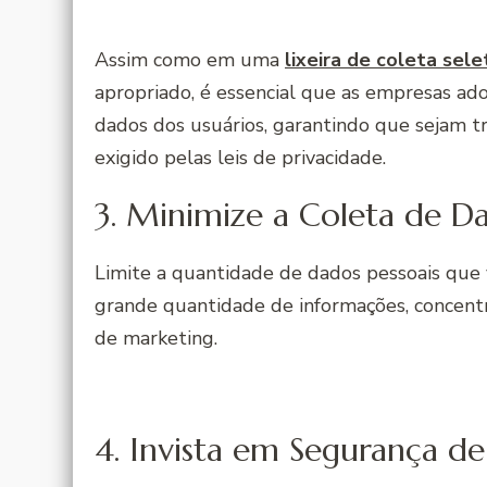
Assim como em uma
lixeira de coleta sele
apropriado, é essencial que as empresas 
dados dos usuários, garantindo que sejam 
exigido pelas leis de privacidade.
3. Minimize a Coleta de D
Limite a quantidade de dados pessoais que v
grande quantidade de informações, concentr
de marketing.
4. Invista em Segurança d