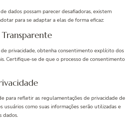
de dados possam parecer desafiadoras, existem
otar para se adaptar a elas de forma eficaz:
 Transparente
de privacidade, obtenha consentimento explícito dos
ais. Certifique-se de que o processo de consentimento
Privacidade
ade para refletir as regulamentações de privacidade de
os usuários como suas informações serão utilizadas e
s dados.