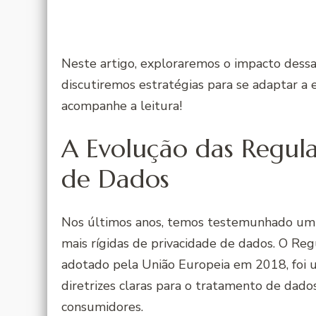
Neste artigo, exploraremos o impacto dess
discutiremos estratégias para se adaptar a 
acompanhe a leitura!
A Evolução das Regul
de Dados
Nos últimos anos, temos testemunhado um
mais rígidas de privacidade de dados. O R
adotado pela União Europeia em 2018, foi u
diretrizes claras para o tratamento de dados
consumidores.