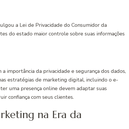
mulgou a Lei de Privacidade do Consumidor da
ntes do estado maior controle sobre suas informações
a importância da privacidade e segurança dos dados,
 estratégias de marketing digital, incluindo o e-
ter uma presença online devem adaptar suas
uir confiança com seus clientes.
rketing na Era da