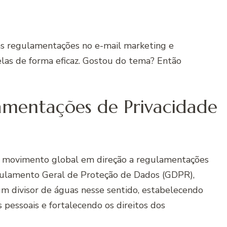
as regulamentações no e-mail marketing e
elas de forma eficaz. Gostou do tema? Então
amentações de Privacidade
 movimento global em direção a regulamentações
egulamento Geral de Proteção de Dados (GDPR),
m divisor de águas nesse sentido, estabelecendo
 pessoais e fortalecendo os direitos dos