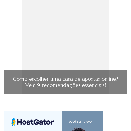
Como escolher uma casa de apostas online?
Veja 9 recomendações essenciais!