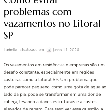
problemas com
vazamentos no Litoral
SP
atualizado em
Ludmila
junho 11, 2026
Os vazamentos em residências e empresas são um
desafio constante, especialmente em regiões
costeiras como o Litoral SP. Um problema que
pode parecer pequeno, como uma gota de água ao
lado da pia, pode se transformar em uma dor de
cabeça, levando a danos estruturais e a custos
elevados de reparo. Para resolver essa questão, a