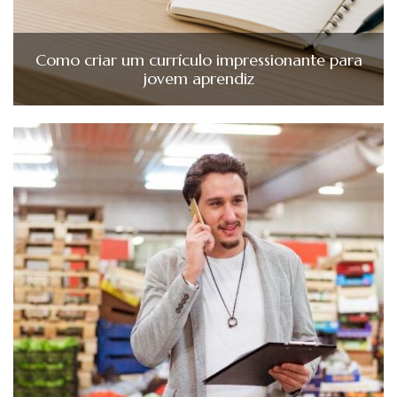
Como criar um currículo impressionante para
jovem aprendiz