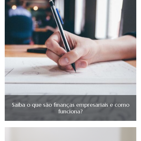
Saiba o que são finanças empresariais e como
funciona?