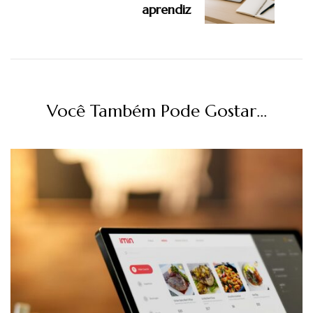
aprendiz
Você Também Pode Gostar...