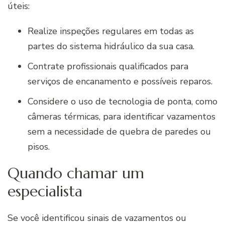
úteis:
Realize inspeções regulares em todas as
partes do sistema hidráulico da sua casa.
Contrate profissionais qualificados para
serviços de encanamento e possíveis reparos.
Considere o uso de tecnologia de ponta, como
câmeras térmicas, para identificar vazamentos
sem a necessidade de quebra de paredes ou
pisos.
Quando chamar um
especialista
Se você identificou sinais de vazamentos ou