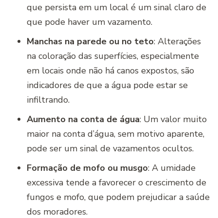
que persista em um local é um sinal claro de
que pode haver um vazamento.
Manchas na parede ou no teto
: Alterações
na coloração das superfícies, especialmente
em locais onde não há canos expostos, são
indicadores de que a água pode estar se
infiltrando.
Aumento na conta de água
: Um valor muito
maior na conta d’água, sem motivo aparente,
pode ser um sinal de vazamentos ocultos.
Formação de mofo ou musgo
: A umidade
excessiva tende a favorecer o crescimento de
fungos e mofo, que podem prejudicar a saúde
dos moradores.