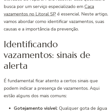
busca por um serviço especializado em
Caça
vazamentos no Litoral SP
é essencial. Neste artigo,
vamos abordar como identificar vazamentos, suas
causas e a importância da prevenção.
Identificando
vazamentos: sinais de
alerta
É fundamental ficar atento a certos sinais que
podem indicar a presença de vazamentos. Aqui
estão alguns dos mais comuns:
Gotejamento visível
: Qualquer gota de água