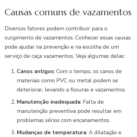
Causas comuns de vazamentos
Diversos fatores podem contribuir para o
surgimento de vazamentos. Conhecer essas causas
pode ajudar na prevenção e na escolha de um
serviço de caça vazamentos. Veja algumas delas:
Canos antigos
: Com o tempo, os canos de
materiais como PVC ou metal podem se
deteriorar, levando a fissuras e vazamentos.
Manutenção inadequada
: Falta de
manutenção preventiva pode resultar em
problemas sérios com encanamentos.
Mudanças de temperatura
: A dilatação e