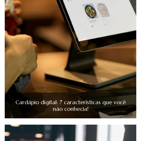
Cardápio digital: 7 características que você
não conhecia!