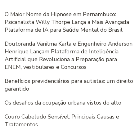
O Maior Nome da Hipnose em Pernambuco:
Psicanalista Willy Thorpe Lança a Mais Avançada
Plataforma de IA para Saúde Mental do Brasil
Doutoranda Vanilma Karla e Engenheiro Anderson
Henrique Lançam Plataforma de Inteligência
Artificial que Revoluciona a Preparação para
ENEM, vestibulares e Concursos
Benefícios previdenciários para autistas: um direito
garantido
Os desafios da ocupação urbana vistos do alto
Couro Cabeludo Sensível: Principais Causas e
Tratamentos