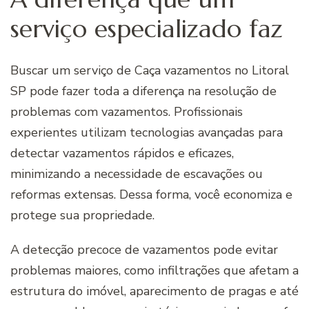
serviço especializado faz
Buscar um serviço de Caça vazamentos no Litoral
SP pode fazer toda a diferença na resolução de
problemas com vazamentos. Profissionais
experientes utilizam tecnologias avançadas para
detectar vazamentos rápidos e eficazes,
minimizando a necessidade de escavações ou
reformas extensas. Dessa forma, você economiza e
protege sua propriedade.
A detecção precoce de vazamentos pode evitar
problemas maiores, como infiltrações que afetam a
estrutura do imóvel, aparecimento de pragas e até