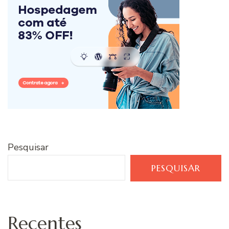
Pesquisar
PESQUISAR
Recentes