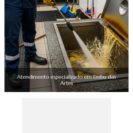
Atendimento especializado em Embu das
Artes