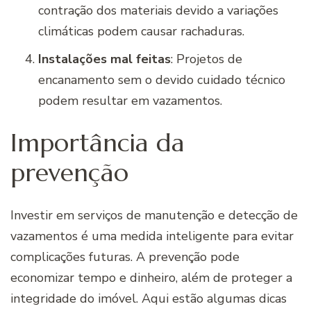
contração dos materiais devido a variações
climáticas podem causar rachaduras.
Instalações mal feitas
: Projetos de
encanamento sem o devido cuidado técnico
podem resultar em vazamentos.
Importância da
prevenção
Investir em serviços de manutenção e detecção de
vazamentos é uma medida inteligente para evitar
complicações futuras. A prevenção pode
economizar tempo e dinheiro, além de proteger a
integridade do imóvel. Aqui estão algumas dicas