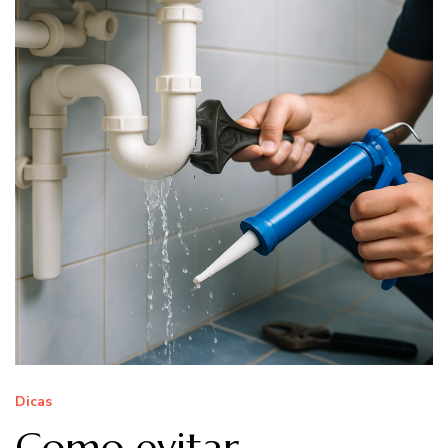
Dicas
Como evitar