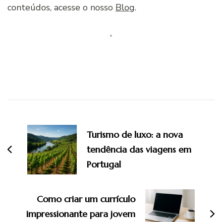
conteúdos, acesse o nosso
Blog
.
Navegação
de
Turismo de luxo: a nova
post
tendência das viagens em
Portugal
Como criar um currículo
impressionante para jovem