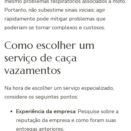
mesmo problemas respiratórios associados a mofo.
Portanto, não subestime sinais iniciais: agir
rapidamente pode mitigar problemas que
poderiam se tornar complexos e custosos.
Como escolher um
serviço de caça
vazamentos
Na hora de escolher um serviço especializado,
considere os seguintes pontos:
Experiência da empresa
: Pesquise sobre a
reputação da empresa e como foram suas
entregas anteriores.