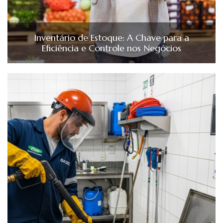
Inventário de Estoque: A Chave para a
Eficiência e Controle nos Negócios