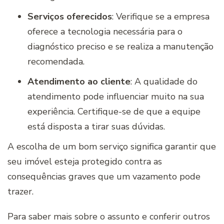
Serviços oferecidos
: Verifique se a empresa
oferece a tecnologia necessária para o
diagnóstico preciso e se realiza a manutenção
recomendada.
Atendimento ao cliente
: A qualidade do
atendimento pode influenciar muito na sua
experiência. Certifique-se de que a equipe
está disposta a tirar suas dúvidas.
A escolha de um bom serviço significa garantir que
seu imóvel esteja protegido contra as
consequências graves que um vazamento pode
trazer.
Para saber mais sobre o assunto e conferir outros