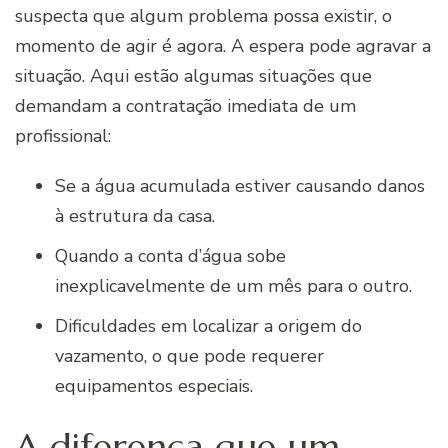
suspecta que algum problema possa existir, o
momento de agir é agora. A espera pode agravar a
situação. Aqui estão algumas situações que
demandam a contratação imediata de um
profissional:
Se a água acumulada estiver causando danos
à estrutura da casa.
Quando a conta d’água sobe
inexplicavelmente de um mês para o outro.
Dificuldades em localizar a origem do
vazamento, o que pode requerer
equipamentos especiais.
A diferença que um