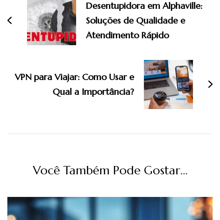
de
Desentupidora em Alphaville:
post
Soluções de Qualidade e
Atendimento Rápido
VPN para Viajar: Como Usar e
Qual a Importância?
Você Também Pode Gostar...