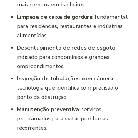
mais comuns em banheiros.
Limpeza de caixa de gordura
: fundamental
para residências, restaurantes e indústrias
alimentícias.
Desentupimento de redes de esgoto
:
indicado para condomínios e grandes
empreendimentos.
Inspeção de tubulações com câmera
:
tecnologia que identifica com precisão o
ponto da obstrução.
Manutenção preventiva
: serviços
programados para evitar problemas
recorrentes.