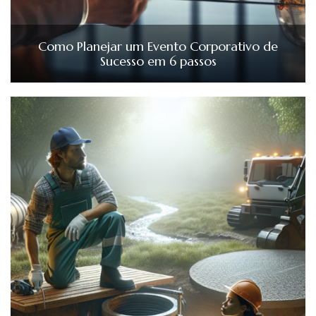
Como Planejar um Evento Corporativo de
Sucesso em 6 passos