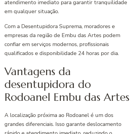
atendimento imediato para garantir tranquilidade
em qualquer situação.
Com a Desentupidora Suprema, moradores e
empresas da região de Embu das Artes podem
confiar em serviços modernos, profissionais
qualificados e disponibilidade 24 horas por dia.
Vantagens da
desentupidora do
Rodoanel Embu das Artes
A localização próxima ao Rodoanel é um dos
grandes diferenciais. Isso garante deslocamento
rápido e atendimento imediato, reduzindo o