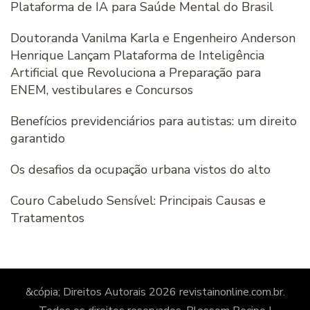
Plataforma de IA para Saúde Mental do Brasil
Doutoranda Vanilma Karla e Engenheiro Anderson
Henrique Lançam Plataforma de Inteligência
Artificial que Revoluciona a Preparação para
ENEM, vestibulares e Concursos
Benefícios previdenciários para autistas: um direito
garantido
Os desafios da ocupação urbana vistos do alto
Couro Cabeludo Sensível: Principais Causas e
Tratamentos
&cópia; Direitos Autorais 2026
revistainonline.com.br
.