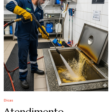
Dicas
Atendimento