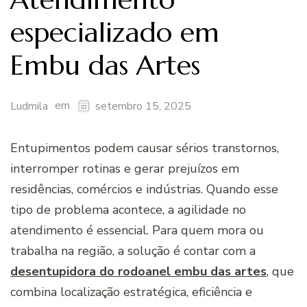
especializado em
Embu das Artes
em
Ludmila
setembro 15, 2025
Entupimentos podem causar sérios transtornos,
interromper rotinas e gerar prejuízos em
residências, comércios e indústrias. Quando esse
tipo de problema acontece, a agilidade no
atendimento é essencial. Para quem mora ou
trabalha na região, a solução é contar com a
desentupidora do rodoanel embu das artes
, que
combina localização estratégica, eficiência e