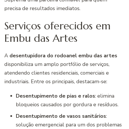
precisa de resultados imediatos.
Serviços oferecidos em
Embu das Artes
A
desentupidora do rodoanel embu das artes
disponibiliza um amplo portfólio de serviços,
atendendo clientes residenciais, comerciais e
industriais. Entre os principais, destacam-se:
Desentupimento de pias e ralos
: elimina
bloqueios causados por gordura e resíduos.
Desentupimento de vasos sanitários
:
solução emergencial para um dos problemas