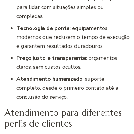
para lidar com situações simples ou
complexas.
Tecnologia de ponta
: equipamentos
modernos que reduzem o tempo de execução
e garantem resultados duradouros.
Preço justo e transparente
: orçamentos
claros, sem custos ocultos.
Atendimento humanizado
: suporte
completo, desde o primeiro contato até a
conclusão do serviço.
Atendimento para diferentes
perfis de clientes