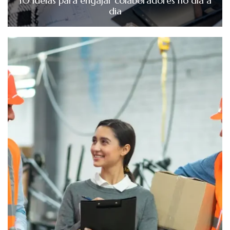
10 ideias para engajar colaboradores no dia a
dia