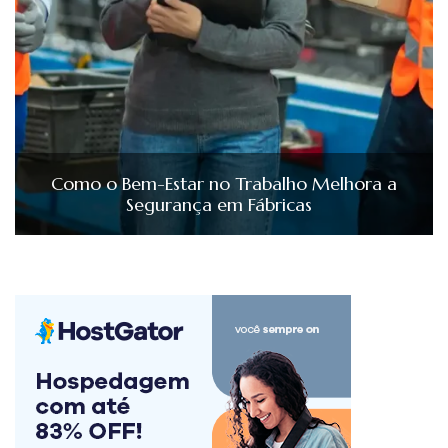
Como o Bem-Estar no Trabalho Melhora a
Segurança em Fábricas