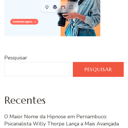
Pesquisar
PESQUISAR
Recentes
O Maior Nome da Hipnose em Pernambuco:
Psicanalista Willy Thorpe Lança a Mais Avançada