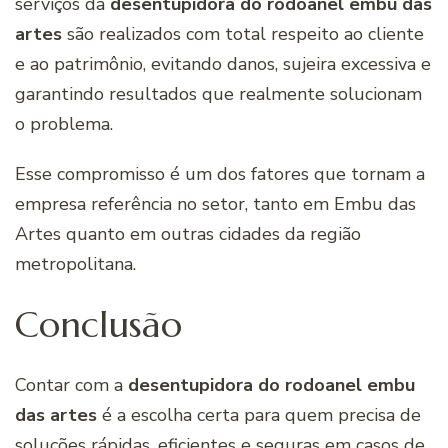
serviços da
desentupidora do rodoanel embu das
artes
são realizados com total respeito ao cliente
e ao patrimônio, evitando danos, sujeira excessiva e
garantindo resultados que realmente solucionam
o problema.
Esse compromisso é um dos fatores que tornam a
empresa referência no setor, tanto em Embu das
Artes quanto em outras cidades da região
metropolitana.
Conclusão
Contar com a
desentupidora do rodoanel embu
das artes
é a escolha certa para quem precisa de
soluções rápidas, eficientes e seguras em casos de