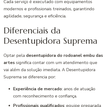
Cada serviço é executado com equipamentos
modernos e profissionais treinados, garantindo
agilidade, segurança e eficiência.
Diferenciais da
Desentupidora Suprema
Optar pela
desentupidora do rodoanel embu das
artes
significa contar com um atendimento que
vai além da solução imediata. A Desentupidora
Suprema se diferencia por:
Experiência de mercado
: anos de atuação
com reconhecimento e confiança.
Profissionais qualificados
: equipe preparada