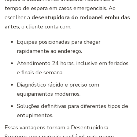
tempo de espera em casos emergenciais. Ao
escolher a
desentupidora do rodoanel embu das
artes
, o cliente conta com:
Equipes posicionadas para chegar
rapidamente ao endereço.
Atendimento 24 horas, inclusive em feriados
e finais de semana.
Diagnóstico rápido e preciso com
equipamentos modernos.
Soluções definitivas para diferentes tipos de
entupimentos.
Essas vantagens tornam a Desentupidora
Suprema uma parceira confiável para quem