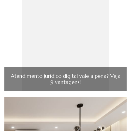
Atendimento jurídico digital vale a pena? Veja
9 vantagens!