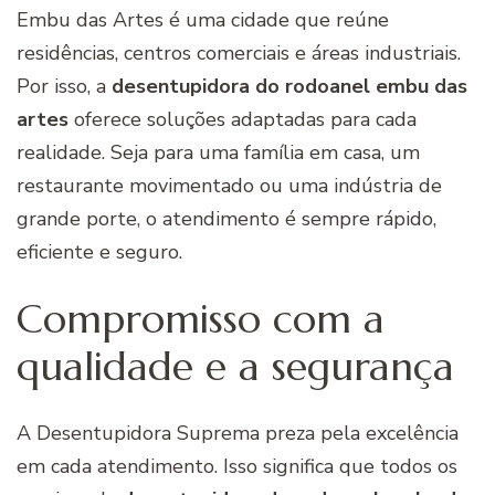
Embu das Artes é uma cidade que reúne
residências, centros comerciais e áreas industriais.
Por isso, a
desentupidora do rodoanel embu das
artes
oferece soluções adaptadas para cada
realidade. Seja para uma família em casa, um
restaurante movimentado ou uma indústria de
grande porte, o atendimento é sempre rápido,
eficiente e seguro.
Compromisso com a
qualidade e a segurança
A Desentupidora Suprema preza pela excelência
em cada atendimento. Isso significa que todos os