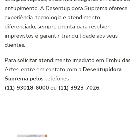
entupimento. A Desentupidora Suprema oferece
experiência, tecnologia e atendimento
diferenciado, sempre pronta para resolver
imprevistos e garantir tranquilidade aos seus
clientes.
Para solicitar atendimento imediato em Embu das
Artes, entre em contato com a
Desentupidora
Suprema
pelos telefones:
(11) 93018-6000
ou
(11) 3923-7026
.
Navegação