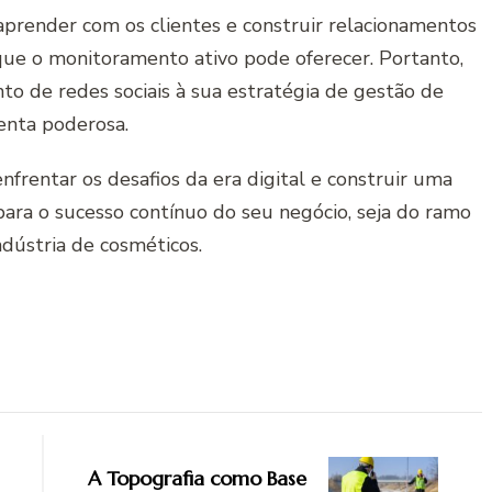
 aprender com os clientes e construir relacionamentos
que o monitoramento ativo pode oferecer. Portanto,
to de redes sociais à sua estratégia de gestão de
menta poderosa.
nfrentar os desafios da era digital e construir uma
para o sucesso contínuo do seu negócio, seja do ramo
dústria de cosméticos.
A Topografia como Base