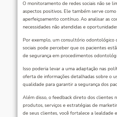
O monitoramento de redes sociais não se li
aspectos positivos. Ele também serve como 
aperfeiçoamento contínuo. Ao analisar as con
necessidades não atendidas e oportunidades
Por exemplo, um consultório odontológico
sociais pode perceber que os pacientes est
de segurança em procedimentos odontológi
Isso poderia levar a uma adaptação nas polí
oferta de informações detalhadas sobre o 
qualidade para garantir a segurança dos pac
Além disso, o feedback direto dos clientes 
produtos, serviços e estratégias de marketi
de seus clientes, você fortalece a lealdade