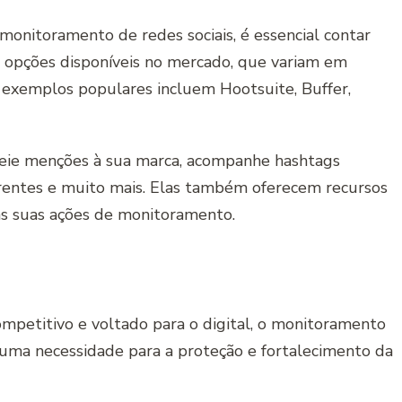
monitoramento de redes sociais, é essencial contar
s opções disponíveis no mercado, que variam em
 exemplos populares incluem Hootsuite, Buffer,
reie menções à sua marca, acompanhe hashtags
rrentes e muito mais. Elas também oferecem recursos
das suas ações de monitoramento.
mpetitivo e voltado para o digital, o monitoramento
 uma necessidade para a proteção e fortalecimento da