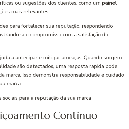
críticas ou sugestões dos clientes, como um
painel
ções mais relevantes.
des para fortalecer sua reputação, respondendo
strando seu compromisso com a satisfação do
juda a antecipar e mitigar ameaças. Quando surgem
lidade são detectados, uma resposta rápida pode
da marca. Isso demonstra responsabilidade e cuidado
sua marca.
eiçoamento Contínuo