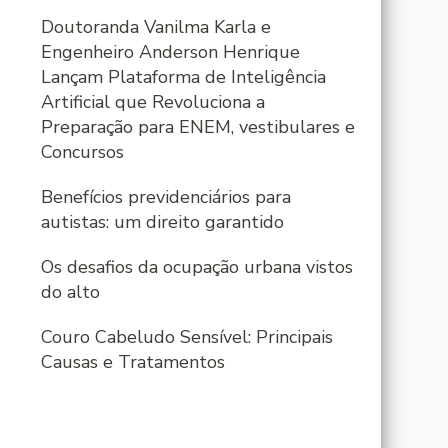
Doutoranda Vanilma Karla e
Engenheiro Anderson Henrique
Lançam Plataforma de Inteligência
Artificial que Revoluciona a
Preparação para ENEM, vestibulares e
Concursos
Benefícios previdenciários para
autistas: um direito garantido
Os desafios da ocupação urbana vistos
do alto
Couro Cabeludo Sensível: Principais
Causas e Tratamentos