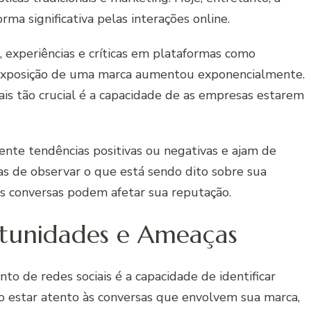
a significativa pelas interações online.
experiências e críticas em plataformas como
a exposição de uma marca aumentou exponencialmente.
is tão crucial é a capacidade de as empresas estarem
ente tendências positivas ou negativas e ajam de
s de observar o que está sendo dito sobre sua
 conversas podem afetar sua reputação.
rtunidades e Ameaças
 de redes sociais é a capacidade de identificar
 estar atento às conversas que envolvem sua marca,