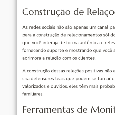
Construção de Relaçõe
As redes sociais não são apenas um canal 
para a construção de relacionamentos sólid
que você interaja de forma autêntica e rel
fornecendo suporte e mostrando que você 
aprimora a relação com os clientes.
A construção dessas relações positivas nã
cria defensores leais que podem se tornar 
valorizados e ouvidos, eles têm mais proba
familiares.
Ferramentas de Monit