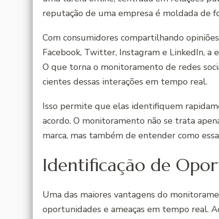
reputação de uma empresa é moldada de form
Com consumidores compartilhando opiniões, 
Facebook, Twitter, Instagram e LinkedIn, 
O que torna o monitoramento de redes socia
cientes dessas interações em tempo real.
Isso permite que elas identifiquem rapidam
acordo. O monitoramento não se trata apena
marca, mas também de entender como essas
Identificação de Opo
Uma das maiores vantagens do monitoramento
oportunidades e ameaças em tempo real. Ao