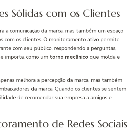
s Sólidas com os Clientes
para a comunicação da marca, mas também um espaço
os com os clientes. O monitoramento ativo permite
evante com seu público, respondendo a perguntas,
se importa, como um
torno mecânico
que molda e
o apenas melhora a percepção da marca, mas também
embaixadores da marca. Quando os clientes se sentem
bilidade de recomendar sua empresa a amigos e
oramento de Redes Sociais