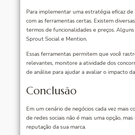
Para implementar uma estratégia eficaz de 
com as ferramentas certas. Existem diversa
termos de funcionalidades e preços. Alguns
Sprout Social e Mention.
Essas ferramentas permitem que você rast
relevantes, monitore a atividade dos conco
de análise para ajudar a avaliar o impacto 
Conclusão
Em um cenário de negócios cada vez mais co
de redes sociais não é mais uma opção, mas
reputação da sua marca.