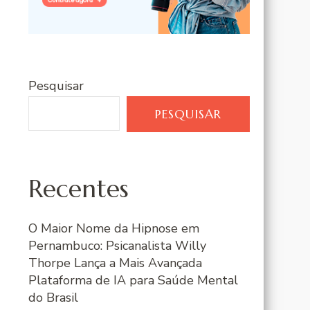
Pesquisar
PESQUISAR
Recentes
O Maior Nome da Hipnose em
Pernambuco: Psicanalista Willy
Thorpe Lança a Mais Avançada
Plataforma de IA para Saúde Mental
do Brasil