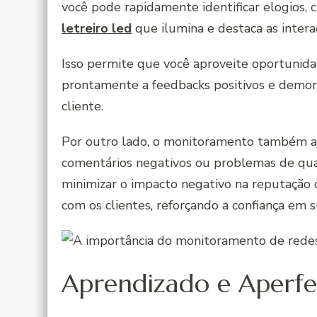
você pode rapidamente identificar elogios, 
letreiro led
que ilumina e destaca as intera
Isso permite que você aproveite oportunida
prontamente a feedbacks positivos e demon
cliente.
Por outro lado, o monitoramento também a
comentários negativos ou problemas de qua
minimizar o impacto negativo na reputação 
com os clientes, reforçando a confiança em 
Aprendizado e Aperf