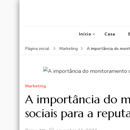
Início
Casa
A importância do moni
Página inicial
Marketing
Marketing
A importância do m
sociais para a repu